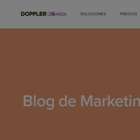
SOLUCIONES
PRECIOS
Blog de Marketin