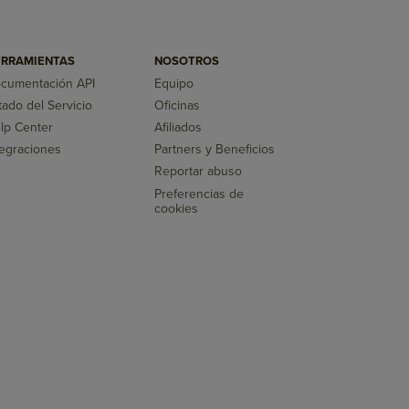
RRAMIENTAS
NOSOTROS
cumentación API
Equipo
tado del Servicio
Oficinas
lp Center
Afiliados
tegraciones
Partners y Beneficios
Reportar abuso
Preferencias de
cookies