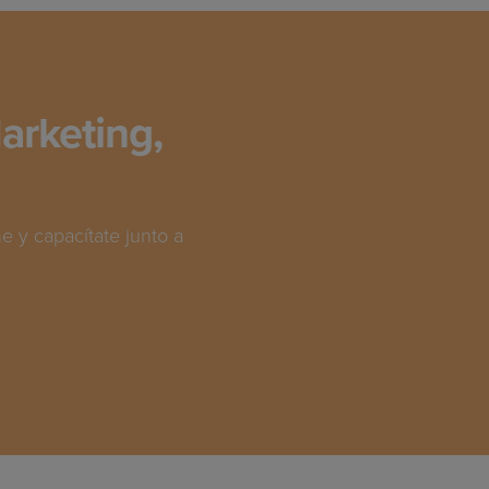
arketing,
 y capacítate junto a