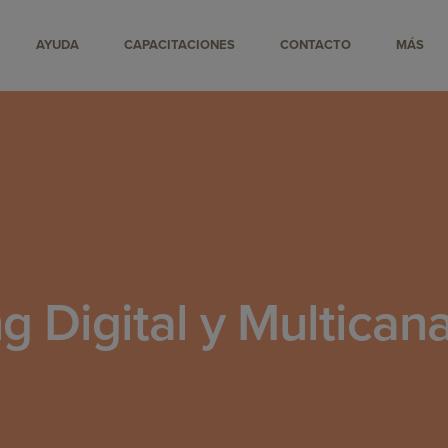
AYUDA
CAPACITACIONES
CONTACTO
MÁS
g Digital y Multican