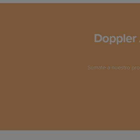
Doppler 
Súmate a nuestro pro