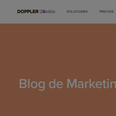
SOLUCIONES
PRECIOS
Blog de Marketin