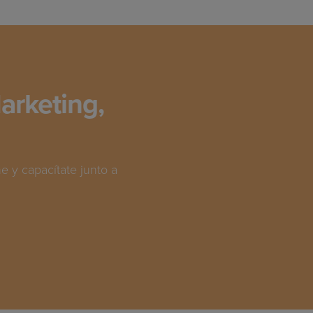
arketing,
 y capacítate junto a