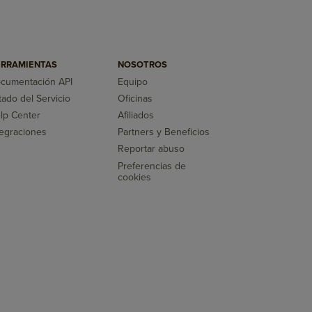
RRAMIENTAS
NOSOTROS
cumentación API
Equipo
tado del Servicio
Oficinas
lp Center
Afiliados
tegraciones
Partners y Beneficios
Reportar abuso
Preferencias de
cookies