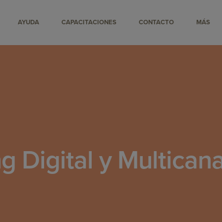
AYUDA
CAPACITACIONES
CONTACTO
MÁS
g Digital y Multican