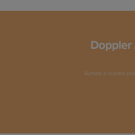
Doppler 
Súmate a nuestro pro