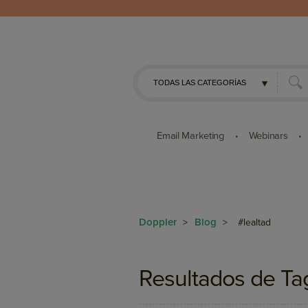
Email Marketing
Webinars
•
•
Doppler
Blog
>
>
#lealtad
Resultados de Ta