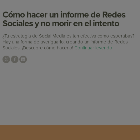
Cómo hacer un informe de Redes
Sociales y no morir en el intento
¿Tu estrategia de Social Media es tan efectiva como esperabas?
Hay una forma de averiguarlo: creando un informe de Redes
Sociales. ¡Descubre cómo hacerlo!
Continuar leyendo