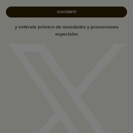
SUSCRÍBETE
y entérate primero de novedades y promociones
especiales