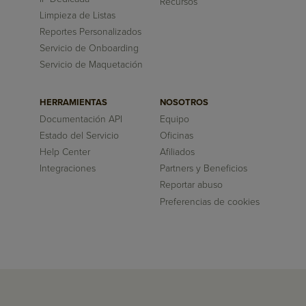
Recursos
Limpieza de Listas
Reportes Personalizados
Servicio de Onboarding
Servicio de Maquetación
HERRAMIENTAS
NOSOTROS
Documentación API
Equipo
Estado del Servicio
Oficinas
Help Center
Afiliados
Integraciones
Partners y Beneficios
Reportar abuso
Preferencias de cookies