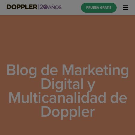
PRUEBA GRATIS
Blog de Marketing
Digital y
Multicanalidad de
Doppler