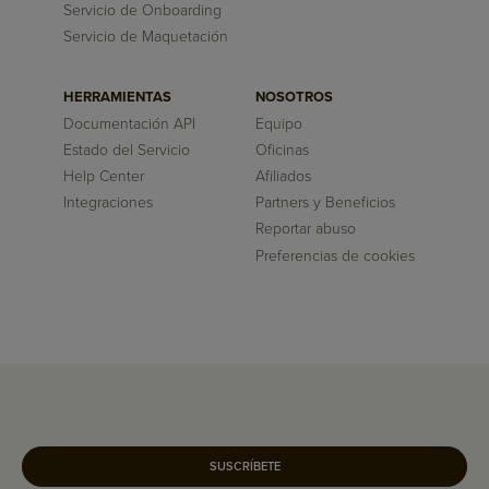
Servicio de Onboarding
Servicio de Maquetación
HERRAMIENTAS
NOSOTROS
Documentación API
Equipo
Estado del Servicio
Oficinas
Help Center
Afiliados
Integraciones
Partners y Beneficios
Reportar abuso
Preferencias de cookies
SUSCRÍBETE