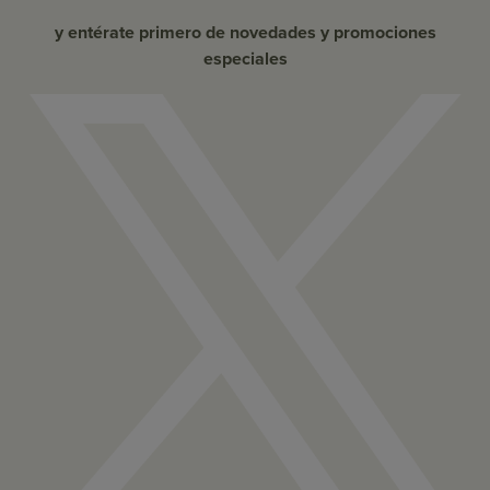
y entérate primero de novedades y promociones
especiales