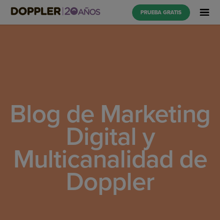
PRUEBA GRATIS
Blog de Marketing
Digital y
Multicanalidad de
Doppler