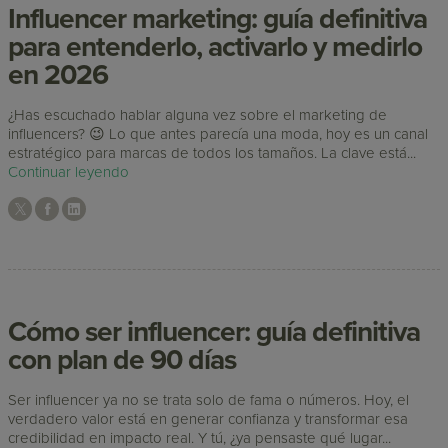
Influencer marketing: guía definitiva
para entenderlo, activarlo y medirlo
en 2026
¿Has escuchado hablar alguna vez sobre el marketing de
influencers? 😉 Lo que antes parecía una moda, hoy es un canal
estratégico para marcas de todos los tamaños. La clave está...
Continuar leyendo
Cómo ser influencer: guía definitiva
con plan de 90 días
Ser influencer ya no se trata solo de fama o números. Hoy, el
verdadero valor está en generar confianza y transformar esa
credibilidad en impacto real. Y tú, ¿ya pensaste qué lugar...