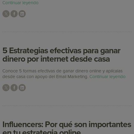
Continuar leyendo
5 Estrategias efectivas para ganar
dinero por internet desde casa
Conoce 5 formas efectivas de ganar dinero online y aplícalas
desde casa con apoyo del Email Marketing.
Continuar leyendo
Influencers: Por qué son importantes
en tu estrategia online