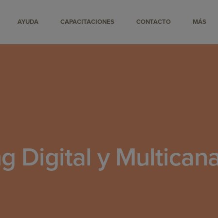
AYUDA
CAPACITACIONES
CONTACTO
MÁS
g Digital y Multican