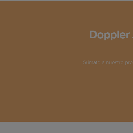
Doppler 
Súmate a nuestro pro