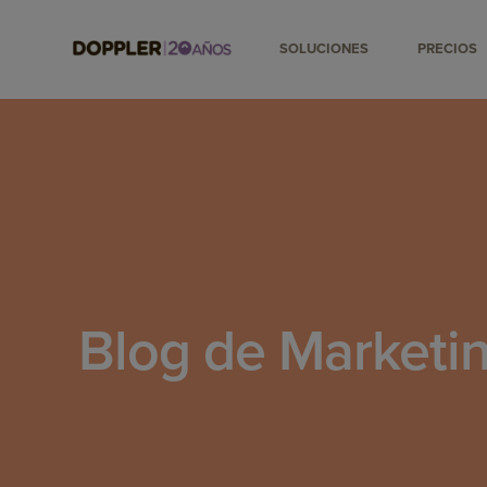
SOLUCIONES
PRECIOS
Blog de Marketin