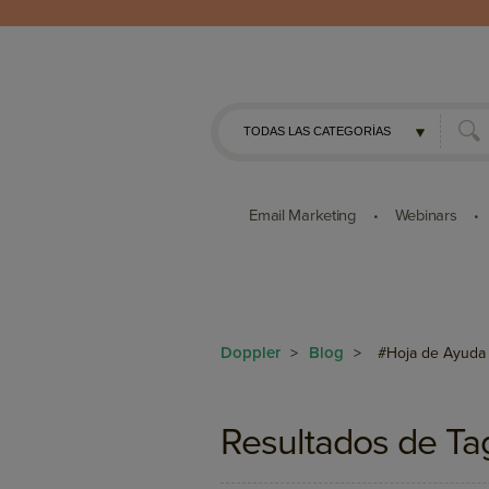
Email Marketing
Webinars
•
•
Doppler
Blog
>
>
#Hoja de Ayuda
Resultados de Ta