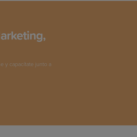
arketing,
 y capacítate junto a