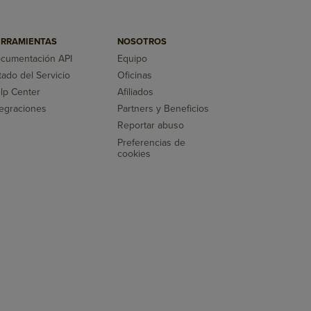
RRAMIENTAS
NOSOTROS
cumentación API
Equipo
tado del Servicio
Oficinas
lp Center
Afiliados
tegraciones
Partners y Beneficios
Reportar abuso
Preferencias de
cookies