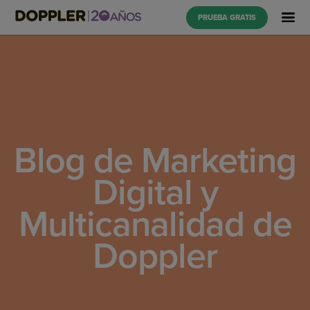
PRUEBA GRATIS
Blog de Marketing
Digital y
Multicanalidad de
Doppler