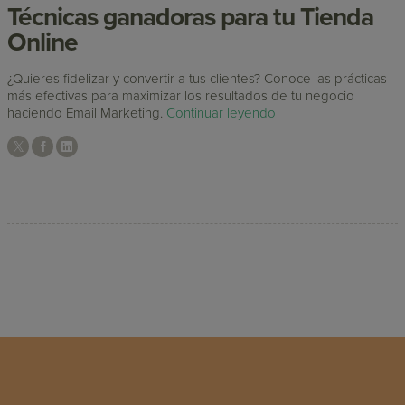
Técnicas ganadoras para tu Tienda
Online
¿Quieres fidelizar y convertir a tus clientes? Conoce las prácticas
más efectivas para maximizar los resultados de tu negocio
haciendo Email Marketing.
Continuar leyendo