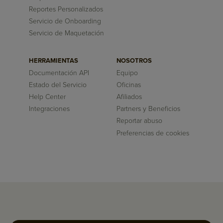
Reportes Personalizados
Servicio de Onboarding
Servicio de Maquetación
HERRAMIENTAS
NOSOTROS
Documentación API
Equipo
Estado del Servicio
Oficinas
Help Center
Afiliados
Integraciones
Partners y Beneficios
Reportar abuso
Preferencias de cookies