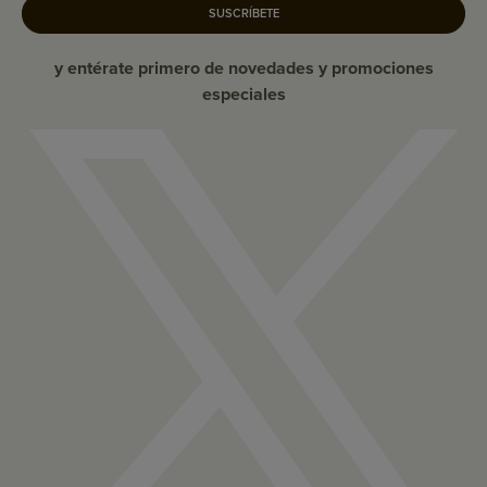
SUSCRÍBETE
y entérate primero de novedades y promociones
especiales