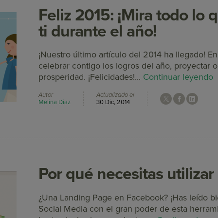
Feliz 2015: ¡Mira todo lo 
ti durante el año!
¡Nuestro último artículo del 2014 ha llegado! 
celebrar contigo los logros del año, proyectar 
prosperidad. ¡Felicidades!...
Continuar leyendo
Autor
Actualizado el
Melina Diaz
30 Dic, 2014
Por qué necesitas utiliza
¿Una Landing Page en Facebook? ¡Has leído bie
Social Media con el gran poder de esta herram