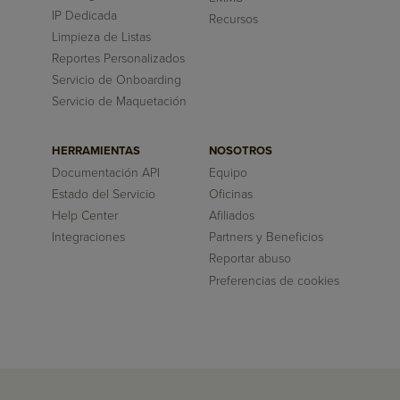
IP Dedicada
Recursos
Limpieza de Listas
Reportes Personalizados
Servicio de Onboarding
Servicio de Maquetación
HERRAMIENTAS
NOSOTROS
Documentación API
Equipo
Estado del Servicio
Oficinas
Help Center
Afiliados
Integraciones
Partners y Beneficios
Reportar abuso
Preferencias de cookies