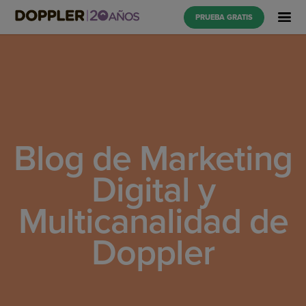
PRUEBA GRATIS
Blog de Marketing
Digital y
Multicanalidad de
Doppler