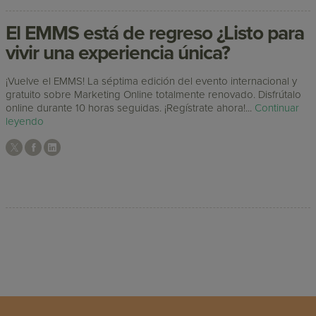
El EMMS está de regreso ¿Listo para
vivir una experiencia única?
¡Vuelve el EMMS! La séptima edición del evento internacional y
gratuito sobre Marketing Online totalmente renovado. Disfrútalo
online durante 10 horas seguidas. ¡Regístrate ahora!...
Continuar
leyendo