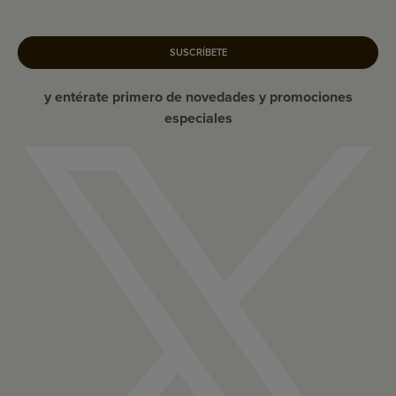
SUSCRÍBETE
y entérate primero de novedades y promociones
especiales