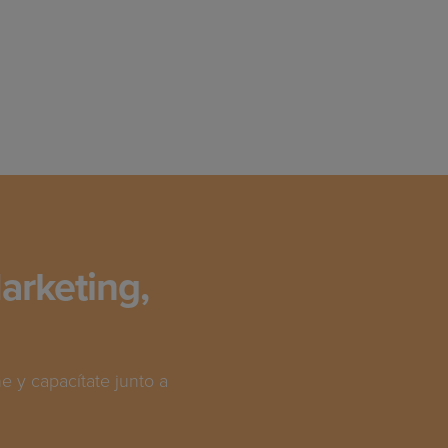
arketing,
 y capacítate junto a