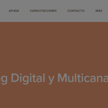
AYUDA
CAPACITACIONES
CONTACTO
MÁS
g Digital y Multican