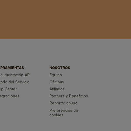
RRAMIENTAS
NOSOTROS
cumentación API
Equipo
tado del Servicio
Oficinas
lp Center
Afiliados
tegraciones
Partners y Beneficios
Reportar abuso
Preferencias de
cookies