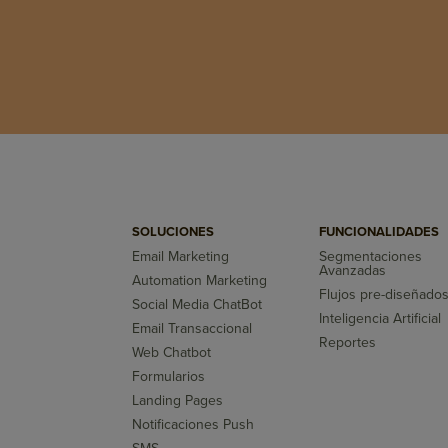
SOLUCIONES
FUNCIONALIDADES
Email Marketing
Segmentaciones
Avanzadas
Automation Marketing
Flujos pre-diseñado
Social Media ChatBot
Inteligencia Artificial
Email Transaccional
Reportes
Web Chatbot
Formularios
Landing Pages
Notificaciones Push