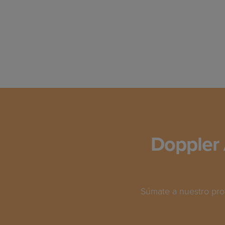
Doppler 
Súmate a nuestro pro