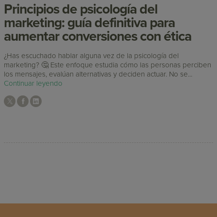
Principios de psicología del
marketing: guía definitiva para
aumentar conversiones con ética
¿Has escuchado hablar alguna vez de la psicología del
marketing? 🤔 Este enfoque estudia cómo las personas perciben
los mensajes, evalúan alternativas y deciden actuar. No se...
Continuar leyendo