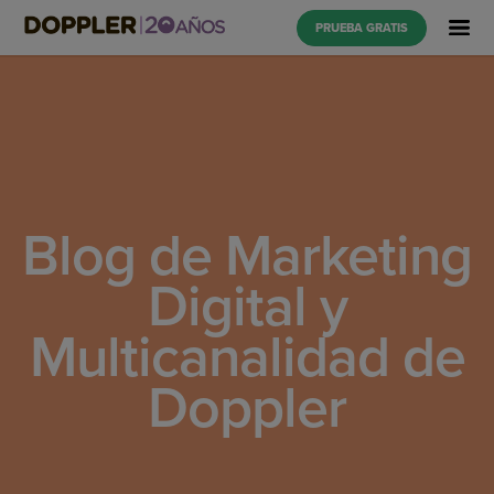
PRUEBA GRATIS
Blog de Marketing
Digital y
Multicanalidad de
Doppler