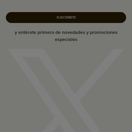
SUSCRÍBETE
y entérate primero de novedades y promociones
especiales