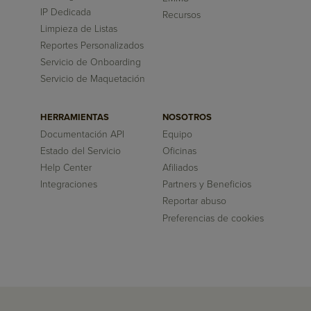
IP Dedicada
Recursos
Limpieza de Listas
Reportes Personalizados
Servicio de Onboarding
Servicio de Maquetación
HERRAMIENTAS
NOSOTROS
Documentación API
Equipo
Estado del Servicio
Oficinas
Help Center
Afiliados
Integraciones
Partners y Beneficios
Reportar abuso
Preferencias de cookies