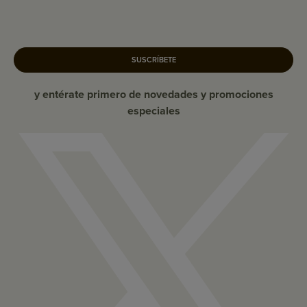
SUSCRÍBETE
y entérate primero de novedades y promociones
especiales