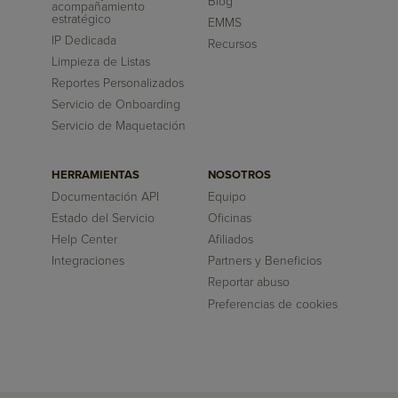
Blog
acompañamiento
estratégico
EMMS
IP Dedicada
Recursos
Limpieza de Listas
Reportes Personalizados
Servicio de Onboarding
Servicio de Maquetación
HERRAMIENTAS
NOSOTROS
Documentación API
Equipo
Estado del Servicio
Oficinas
Help Center
Afiliados
Integraciones
Partners y Beneficios
Reportar abuso
Preferencias de cookies