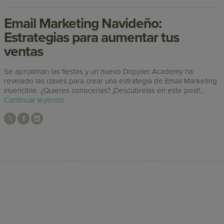
Email Marketing Navideño:
Estrategias para aumentar tus
ventas
Se aproximan las fiestas y un nuevo Doppler Academy ha
revelado las claves para crear una estrategia de Email Marketing
invencible. ¿Quieres conocerlas? ¡Descúbrelas en este post!...
Continuar leyendo