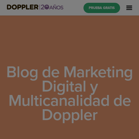
PRUEBA GRATIS
Blog de Marketing
Digital y
Multicanalidad de
Doppler