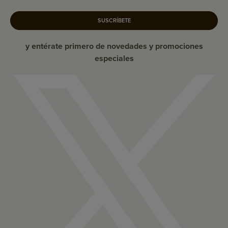
SUSCRÍBETE
y entérate primero de novedades y promociones
especiales