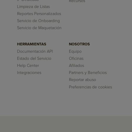
Recursos
Limpieza de Listas
Reportes Personalizados
Servicio de Onboarding
Servicio de Maquetación
HERRAMIENTAS
NOSOTROS
Documentación API
Equipo
Estado del Servicio
Oficinas
Help Center
Afiliados
Integraciones
Partners y Beneficios
Reportar abuso
Preferencias de cookies