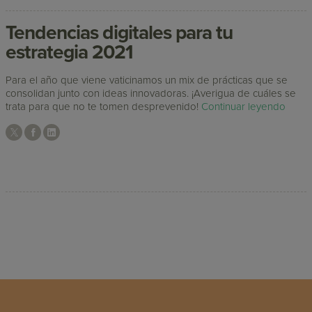
Tendencias digitales para tu
estrategia 2021
Para el año que viene vaticinamos un mix de prácticas que se
consolidan junto con ideas innovadoras. ¡Averigua de cuáles se
trata para que no te tomen desprevenido!
Continuar leyendo