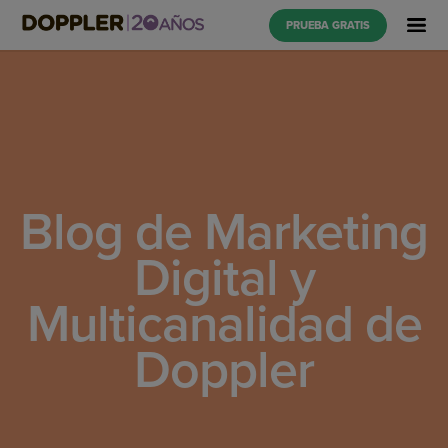
PRUEBA GRATIS
Blog de Marketing
Digital y
Multicanalidad de
Doppler