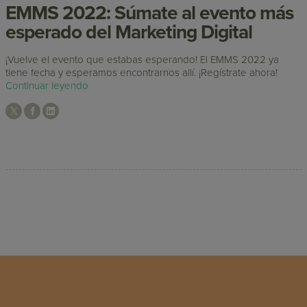
EMMS 2022: Súmate al evento más
esperado del Marketing Digital
¡Vuelve el evento que estabas esperando! El EMMS 2022 ya
tiene fecha y esperamos encontrarnos allí. ¡Regístrate ahora!
Continuar leyendo