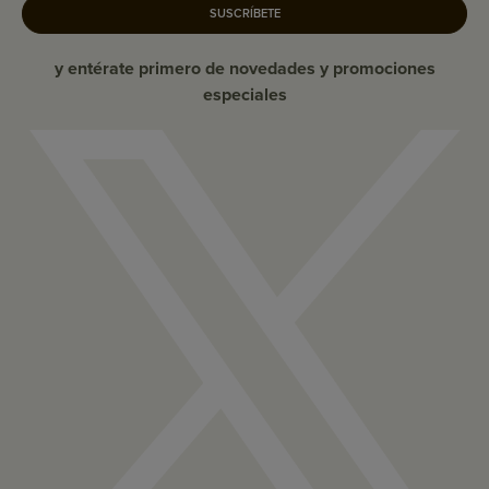
SUSCRÍBETE
y entérate primero de novedades y promociones
especiales