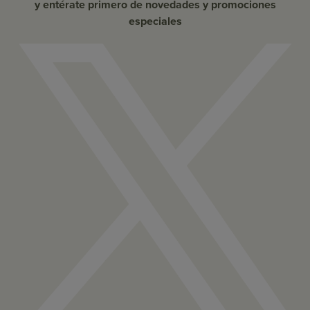
y entérate primero de novedades y promociones
especiales