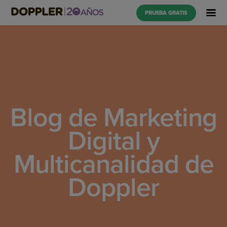
PRUEBA GRATIS
Blog de Marketing
Digital y
Multicanalidad de
Doppler