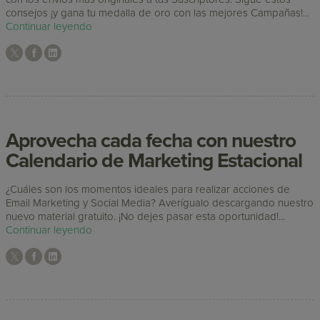
consejos ¡y gana tu medalla de oro con las mejores Campañas!...
Continuar leyendo
Aprovecha cada fecha con nuestro
Calendario de Marketing Estacional
¿Cuáles son los momentos ideales para realizar acciones de
Email Marketing y Social Media? Averígualo descargando nuestro
nuevo material gratuito. ¡No dejes pasar esta oportunidad!...
Continuar leyendo