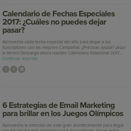
Calendario de Fechas Especiales
2017: ¿Cuáles no puedes dejar
pasar?
Aprovecha cada fecha especial del año para llegar a tus
Suscriptores con las mejores Campañas. ¿Precisas ayuda? ¡Aquí
la tienes! Descarga ahora nuestro Calendario Estacional 2017....
Continuar leyendo
6 Estrategias de Email Marketing
para brillar en los Juegos Olímpicos
Aprovecha la emoción de este gran acontecimiento para llegar
con los envíos más originales a tus Suscriptores. Sigue estos