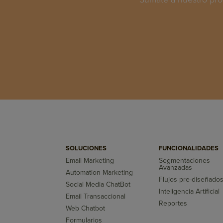
SOLUCIONES
FUNCIONALIDADES
Email Marketing
Segmentaciones
Avanzadas
Automation Marketing
Flujos pre-diseñado
Social Media ChatBot
Inteligencia Artificial
Email Transaccional
Reportes
Web Chatbot
Formularios