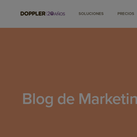
SOLUCIONES
PRECIOS
Blog de Marketin