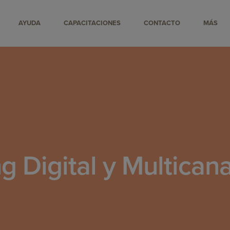
AYUDA
CAPACITACIONES
CONTACTO
MÁS
g Digital y Multican