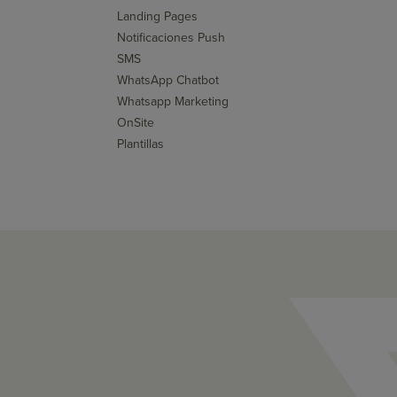
Landing Pages
Notificaciones Push
SMS
WhatsApp Chatbot
Whatsapp Marketing
OnSite
Plantillas