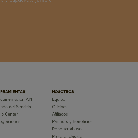
RRAMIENTAS
NOSOTROS
cumentación API
Equipo
tado del Servicio
Oficinas
lp Center
Afiliados
tegraciones
Partners y Beneficios
Reportar abuso
Preferencias de