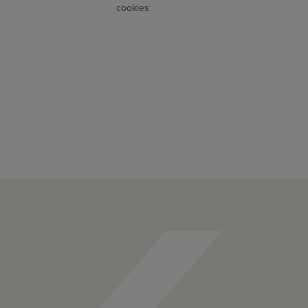
cookies