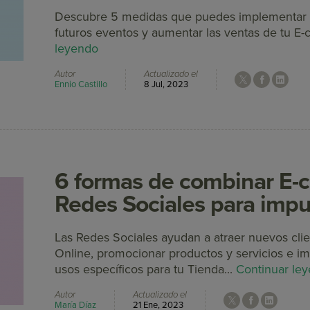
Descubre 5 medidas que puedes implementar 
futuros eventos y aumentar las ventas de tu 
leyendo
Autor
Actualizado el
Ennio Castillo
8 Jul, 2023
6 formas de combinar E-
Redes Sociales para impul
Las Redes Sociales ayudan a atraer nuevos clien
Online, promocionar productos y servicios e im
usos específicos para tu Tienda...
Continuar le
Autor
Actualizado el
María Díaz
21 Ene, 2023