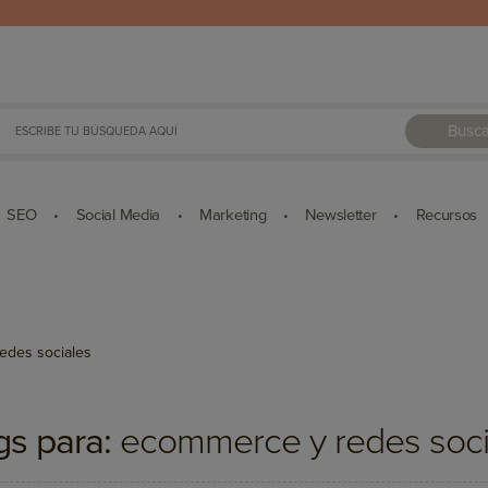
Busca
SEO
Social Media
Marketing
Newsletter
Recursos
•
•
•
•
edes sociales
gs para:
ecommerce y redes soci