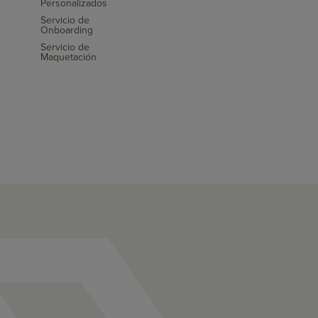
Personalizados
Servicio de
Onboarding
Servicio de
Maquetación