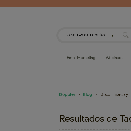
Email Marketing
Webinars
•
•
Doppler
Blog
>
>
#ecommerce y r
Resultados de Ta