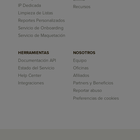
IP Dedicada
Recursos
Limpieza de Listas
Reportes Personalizados
Servicio de Onboarding
Servicio de Maquetación
HERRAMIENTAS
NOSOTROS
Documentación API
Equipo
Estado del Servicio
Oficinas
Help Center
Afiliados
Integraciones
Partners y Beneficios
Reportar abuso
Preferencias de cookies