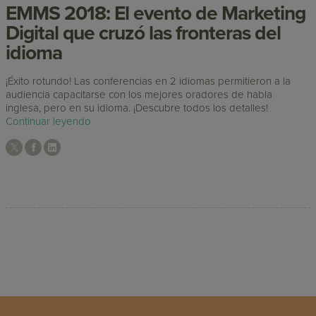
EMMS 2018: El evento de Marketing
Digital que cruzó las fronteras del
idioma
¡Éxito rotundo! Las conferencias en 2 idiomas permitieron a la
audiencia capacitarse con los mejores oradores de habla
inglesa, pero en su idioma. ¡Descubre todos los detalles!
Continuar leyendo