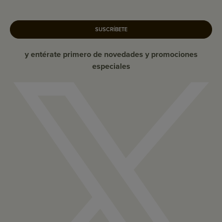
SUSCRÍBETE
y entérate primero de novedades y promociones
especiales