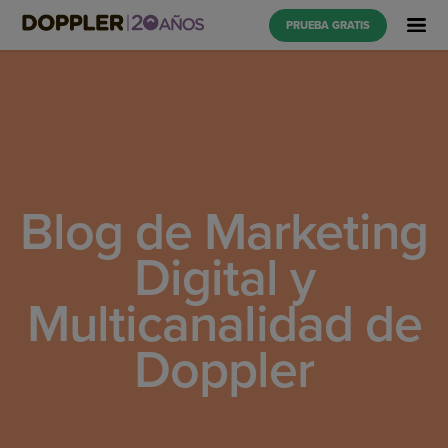
PRUEBA GRATIS
Blog de Marketing
Digital y
Multicanalidad de
Doppler