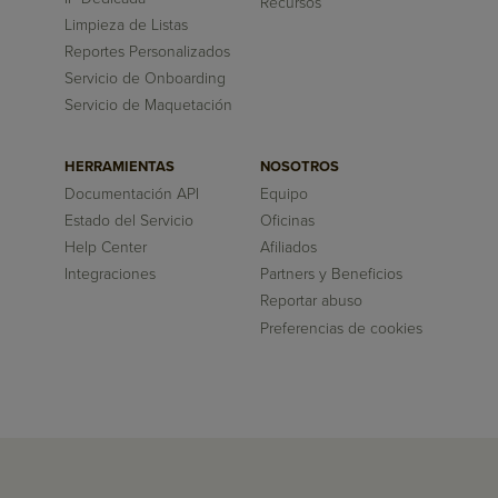
Recursos
Limpieza de Listas
Reportes Personalizados
Servicio de Onboarding
Servicio de Maquetación
HERRAMIENTAS
NOSOTROS
Documentación API
Equipo
Estado del Servicio
Oficinas
Help Center
Afiliados
Integraciones
Partners y Beneficios
Reportar abuso
Preferencias de cookies