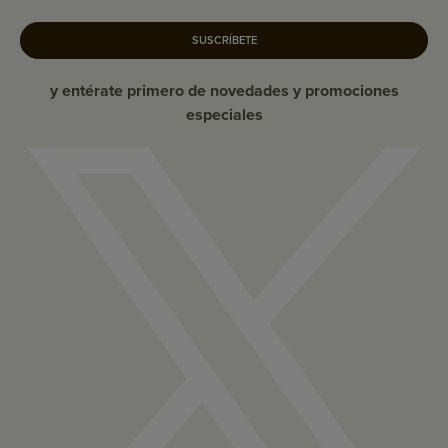
SUSCRÍBETE
y entérate primero de novedades y promociones
especiales