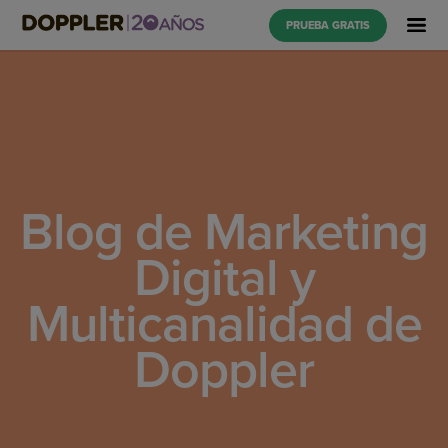
PRUEBA GRATIS
Blog de Marketing
Digital y
Multicanalidad de
Doppler