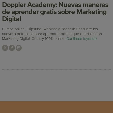
Doppler Academy: Nuevas maneras
de aprender gratis sobre Marketing
Digital
Cursos online, Cápsulas, Webinar y Podcast: Descubre los
nuevos contenidos para aprender todo lo que querías sobre
Marketing Digital. Gratis y 100% online.
Continuar leyendo