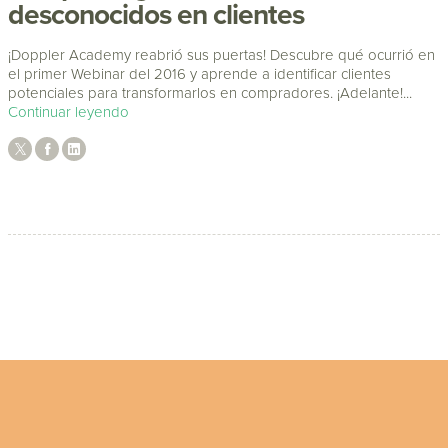
desconocidos en clientes
¡Doppler Academy reabrió sus puertas! Descubre qué ocurrió en
el primer Webinar del 2016 y aprende a identificar clientes
potenciales para transformarlos en compradores. ¡Adelante!...
Continuar leyendo