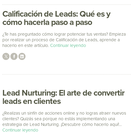
Calificación de Leads: Qué es y
cómo hacerla paso a paso
¿Te has preguntado cómo lograr potenciar tus ventas? Empieza
por realizar un proceso de Calificación de Leads, aprende a
hacerlo en este artículo.
Continuar leyendo
Lead Nurturing: El arte de convertir
leads en clientes
¿Realizas un sinfín de acciones online y no logras atraer nuevos
clientes? Quizás sea porque no estás implementando una
estrategia de Lead Nurturing. ¡Descubre cómo hacerlo aquí!...
Continuar leyendo