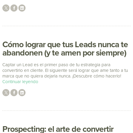
Cómo lograr que tus Leads nunca te
abandonen (y te amen por siempre)
Captar un Lead es el primer paso de tu estrategia para
convertirlo en cliente. El siguiente será lograr que ame tanto a tu
marca que no quiera dejarla nunca. ¡Descubre cómo hacerlo!
Continuar leyendo
Prospecting: el arte de convertir