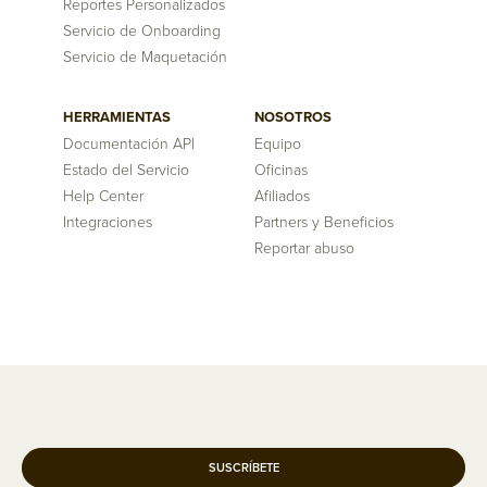
Reportes Personalizados
Servicio de Onboarding
Servicio de Maquetación
HERRAMIENTAS
NOSOTROS
Documentación API
Equipo
Estado del Servicio
Oficinas
Help Center
Afiliados
Integraciones
Partners y Beneficios
Reportar abuso
SUSCRÍBETE