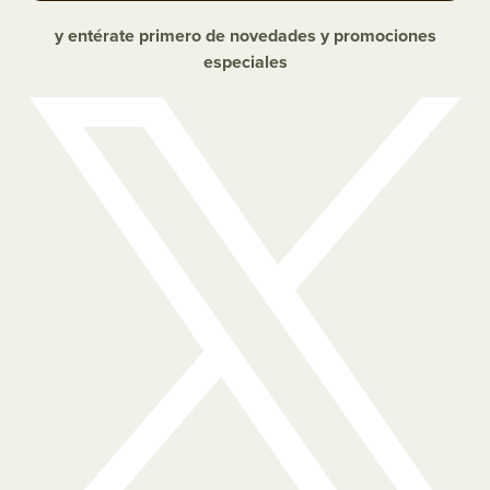
y entérate primero de novedades y promociones
especiales