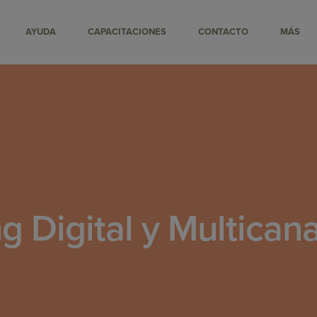
AYUDA
CAPACITACIONES
CONTACTO
MÁS
g Digital y Multican