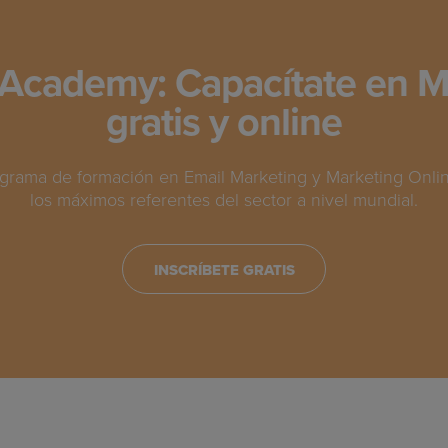
Academy: Capacítate en M
gratis y online
grama de formación en Email Marketing y Marketing Online
los máximos referentes del sector a nivel mundial.
INSCRÍBETE GRATIS