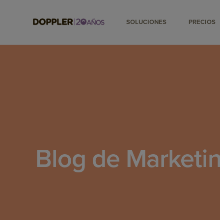
SOLUCIONES
PRECIOS
Blog de Marketin