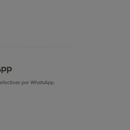
App
 efectivas por WhatsApp.