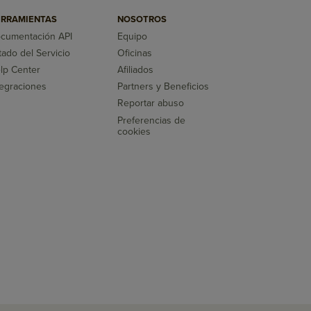
RRAMIENTAS
NOSOTROS
cumentación API
Equipo
tado del Servicio
Oficinas
lp Center
Afiliados
tegraciones
Partners y Beneficios
Reportar abuso
Preferencias de
cookies