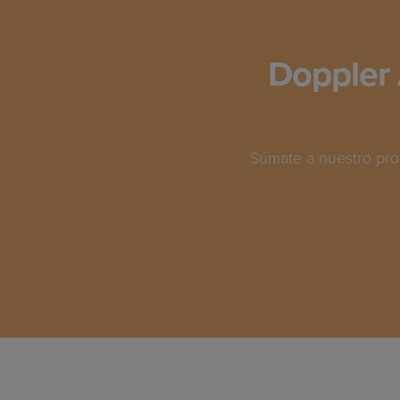
Doppler 
Súmate a nuestro pro