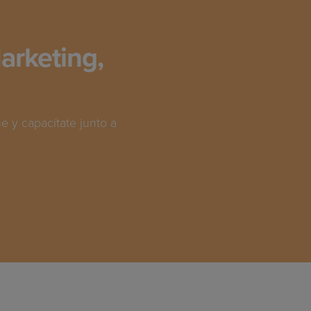
arketing,
 y capacítate junto a