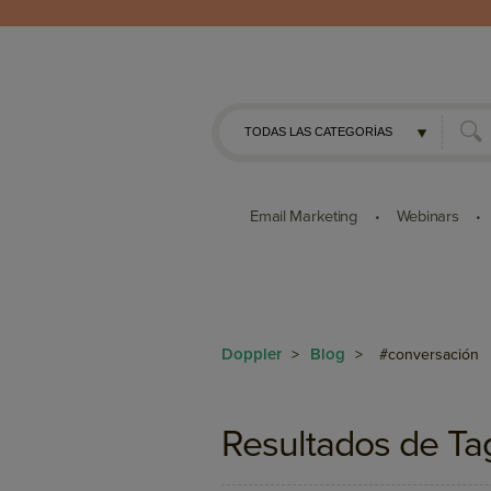
Email Marketing
Webinars
•
•
Doppler
Blog
>
>
#conversación
Resultados de Ta