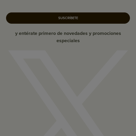
SUSCRÍBETE
y entérate primero de novedades y promociones
especiales