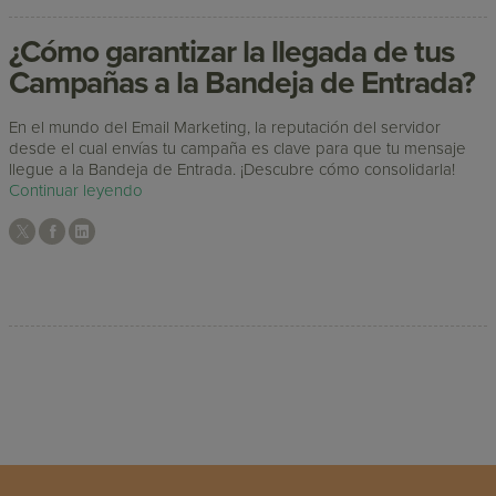
¿Cómo garantizar la llegada de tus
Campañas a la Bandeja de Entrada?
En el mundo del Email Marketing, la reputación del servidor
desde el cual envías tu campaña es clave para que tu mensaje
llegue a la Bandeja de Entrada. ¡Descubre cómo consolidarla!
Continuar leyendo