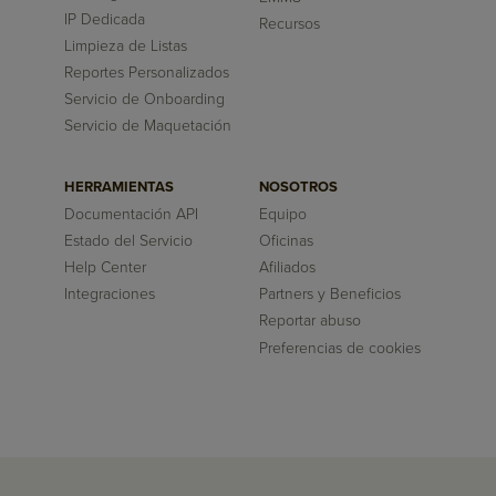
IP Dedicada
Recursos
Limpieza de Listas
Reportes Personalizados
Servicio de Onboarding
Servicio de Maquetación
HERRAMIENTAS
NOSOTROS
Documentación API
Equipo
Estado del Servicio
Oficinas
Help Center
Afiliados
Integraciones
Partners y Beneficios
Reportar abuso
Preferencias de cookies