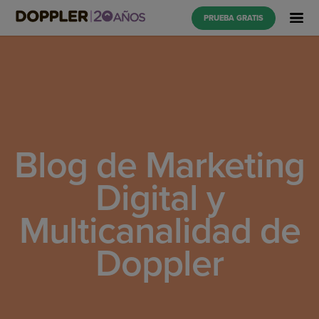
PRUEBA GRATIS
Blog de Marketing
Digital y
Multicanalidad de
Doppler