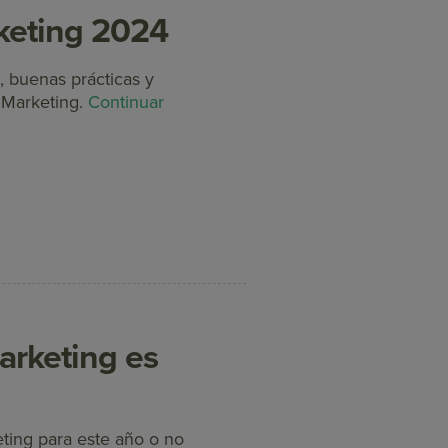
keting 2024
, buenas prácticas y
 Marketing.
Continuar
arketing es
eting para este año o no