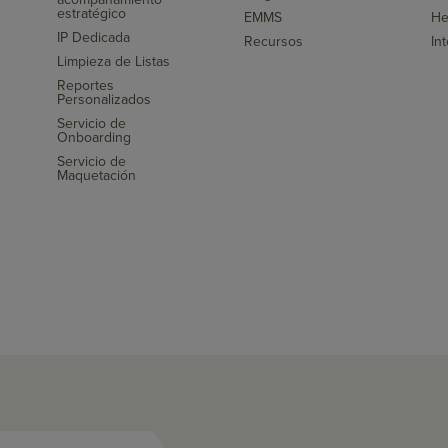
s
estratégico
EMMS
He
IP Dedicada
Recursos
In
Limpieza de Listas
Reportes
Personalizados
Servicio de
Onboarding
Servicio de
Maquetación