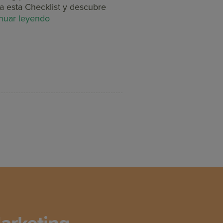
 esta Checklist y descubre
nuar leyendo