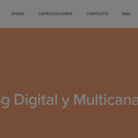
AYUDA
CAPACITACIONES
CONTACTO
MÁS
g Digital y Multican