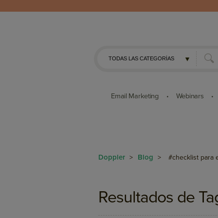
Email Marketing
Webinars
•
•
Doppler
Blog
>
>
#checklist para 
Resultados de Ta