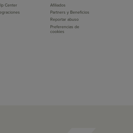
lp Center
Afiliados
tegraciones
Partners y Beneficios
Reportar abuso
Preferencias de
cookies