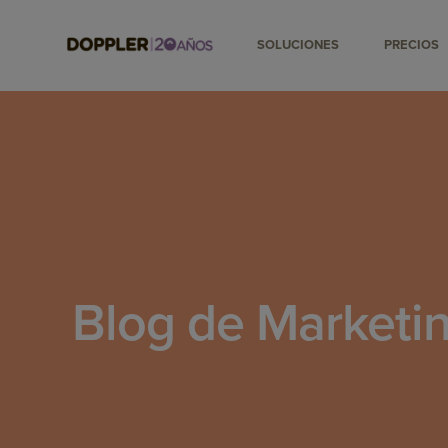
SOLUCIONES
PRECIOS
Blog de Marketin