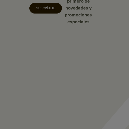
primero de
novedades y
SUSCRÍBETE
promociones
especiales