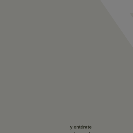
y entérate