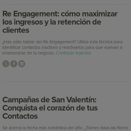
Re Engagement: cómo maximizar
los ingresos y la retención de
clientes
¿Has oído hablar del Re Engagement? Utiliza esta técnica para
identificar contactos inactivos y reactivarlos para que vuelvan a
enamorarse de tu negocio.
Continuar leyendo
Campañas de San Valentín:
Conquista el corazón de tus
Contactos
Se acerca la fecha más romántica del año. ¿Tienes listas las flores