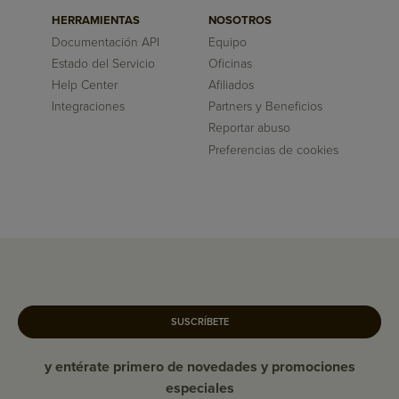
HERRAMIENTAS
NOSOTROS
Documentación API
Equipo
Estado del Servicio
Oficinas
Help Center
Afiliados
Integraciones
Partners y Beneficios
Reportar abuso
Preferencias de cookies
SUSCRÍBETE
y entérate primero de novedades y promociones
especiales