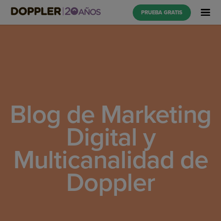
PRUEBA GRATIS
Blog de Marketing
Digital y
Multicanalidad de
Doppler