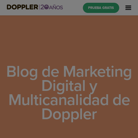
PRUEBA GRATIS
Blog de Marketing
Digital y
Multicanalidad de
Doppler