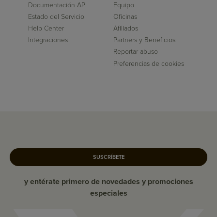
Documentación API
Equipo
Estado del Servicio
Oficinas
Help Center
Afiliados
Integraciones
Partners y Beneficios
Reportar abuso
Preferencias de cookies
SUSCRÍBETE
y entérate primero de novedades y promociones
especiales