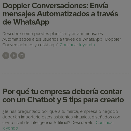
Doppler Conversaciones: Envía
mensajes Automatizados a través
de WhatsApp
Descubre como puedes planificar y enviar mensajes
Automatizados a tus usuarios a través de WhatsApp. ¡Doppler
Conversaciones ya está aquí!
Continuar leyendo
Por qué tu empresa debería contar
con un Chatbot y 5 tips para crearlo
¿Te has preguntado por qué a tu marca, empresa o negocio
deberían importarle estos asistentes virtuales, diseñados con
cierto nivel de Inteligencia Artificial? Descúbrelo.
Continuar
leyendo