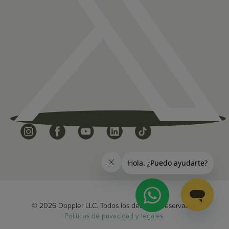
© 2026 Doppler LLC. Todos los derechos reservados.
Políticas de privacidad y legales.