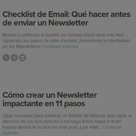
Checklist de Email: Qué hacer antes
de enviar un Newsletter
Revisar y optimizar tu boletín de noticias ahora será más fácil
siguiendo los pasos de esta checklist. ¡Incrementa la efectividad
de tus Newsletters!
Continuar leyendo
Cómo crear un Newsletter
impactante en 11 pasos
¿Qué necesitas para construir un Boletín de Noticias que capte la
atención de tus Suscriptores y los haga leerlo hasta el final?
Patricia Behisa te lo dice en este post. ¡Lee más!...
Continuar
leyendo