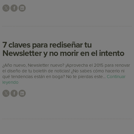
7 claves para rediseñar tu
Newsletter y no morir en el intento
¿Año nuevo, Newsletter nuevo? ¡Aprovecha el 2015 para renovar
el diseño de tu boletín de noticias! ¿No sabes cómo hacerlo ni
qué tendencias están en boga? No te pierdas este...
Continuar
leyendo