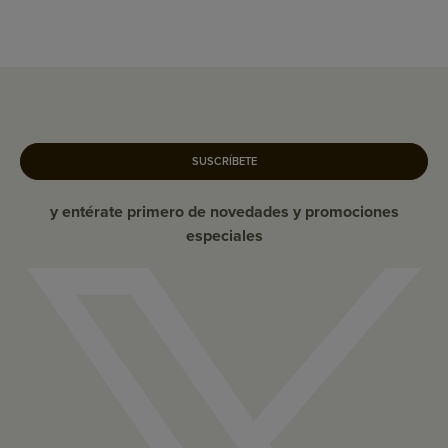
SUSCRÍBETE
y entérate primero de novedades y promociones
especiales