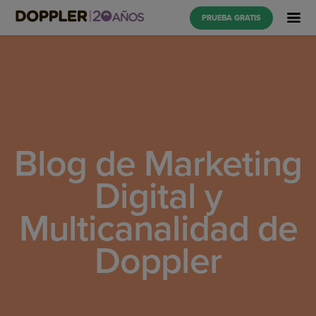
PRUEBA GRATIS
Blog de Marketing
Digital y
Multicanalidad de
Doppler