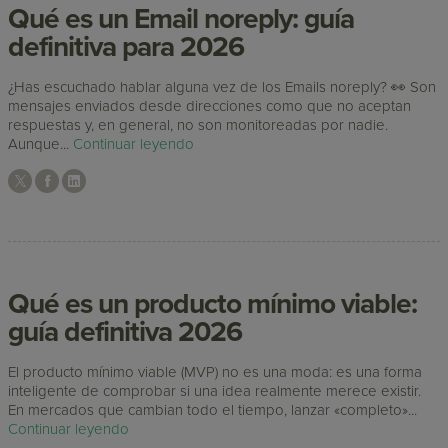
Qué es un Email noreply: guía
definitiva para 2026
¿Has escuchado hablar alguna vez de los Emails noreply? 👀 Son
mensajes enviados desde direcciones como que no aceptan
respuestas y, en general, no son monitoreadas por nadie.
Aunque...
Continuar leyendo
Qué es un producto mínimo viable:
guía definitiva 2026
El producto mínimo viable (MVP) no es una moda: es una forma
inteligente de comprobar si una idea realmente merece existir.
En mercados que cambian todo el tiempo, lanzar «completo»...
Continuar leyendo