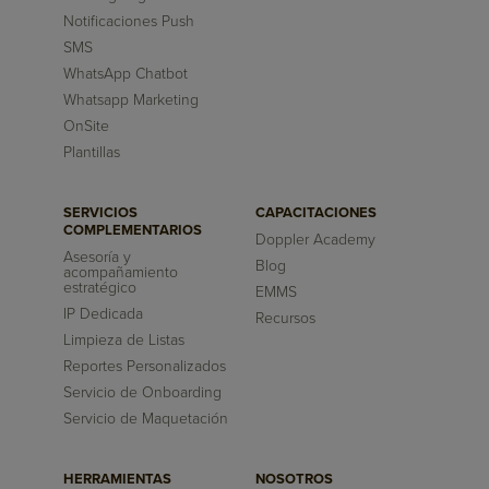
Notificaciones Push
SMS
WhatsApp Chatbot
Whatsapp Marketing
OnSite
Plantillas
SERVICIOS
CAPACITACIONES
COMPLEMENTARIOS
Doppler Academy
Asesoría y
Blog
acompañamiento
estratégico
EMMS
IP Dedicada
Recursos
Limpieza de Listas
Reportes Personalizados
Servicio de Onboarding
Servicio de Maquetación
HERRAMIENTAS
NOSOTROS