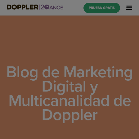
PRUEBA GRATIS
Blog de Marketing
Digital y
Multicanalidad de
Doppler