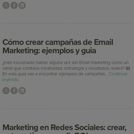
Cómo crear campañas de Email
Marketing: ejemplos y guia
¿Has escuchado hablar alguna vez del Email marketing como un
canal que combina creatividad, estrategia y resultados reales? 📧
En esta guía vas a encontrar ejemplos de campañas...
Continuar
leyendo
Marketing en Redes Sociales: crear,