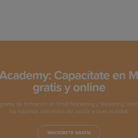
Academy: Capacítate en M
gratis y online
grama de formación en Email Marketing y Marketing Online
los máximos referentes del sector a nivel mundial.
INSCRÍBETE GRATIS