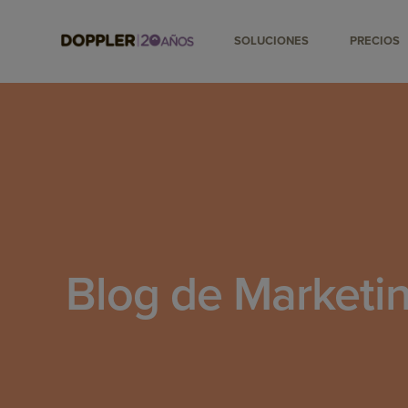
SOLUCIONES
PRECIOS
Blog de Marketin