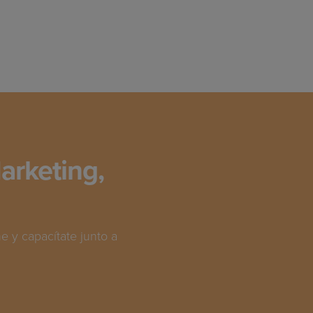
arketing,
 y capacítate junto a