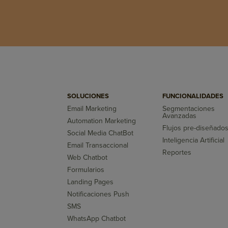
SOLUCIONES
FUNCIONALIDADES
Email Marketing
Segmentaciones
Avanzadas
Automation Marketing
Flujos pre-diseñado
Social Media ChatBot
Inteligencia Artificial
Email Transaccional
Reportes
Web Chatbot
Formularios
Landing Pages
Notificaciones Push
SMS
WhatsApp Chatbot