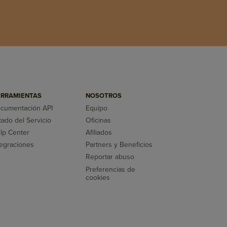
RRAMIENTAS
NOSOTROS
cumentación API
Equipo
tado del Servicio
Oficinas
lp Center
Afiliados
tegraciones
Partners y Beneficios
Reportar abuso
Preferencias de
cookies