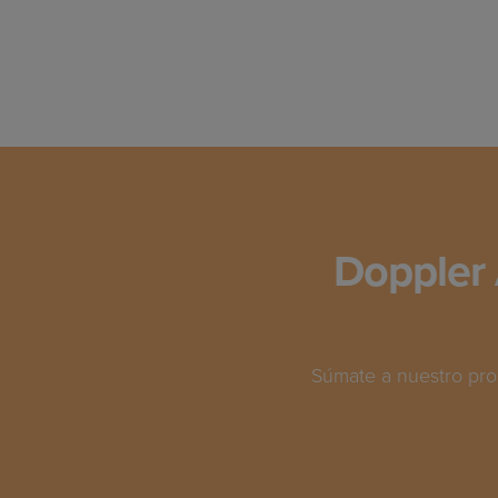
Doppler 
Súmate a nuestro pro