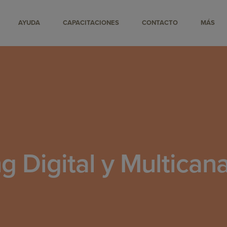
AYUDA
CAPACITACIONES
CONTACTO
MÁS
g Digital y Multican