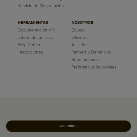
Servicio de Maquetación
HERRAMIENTAS
NOSOTROS
Documentación API
Equipo
Estado del Servicio
Oficinas
Help Center
Afiliados
Integraciones
Partners y Beneficios
Reportar abuso
Preferencias de cookies
SUSCRÍBETE