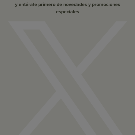
y entérate primero de novedades y promociones
especiales