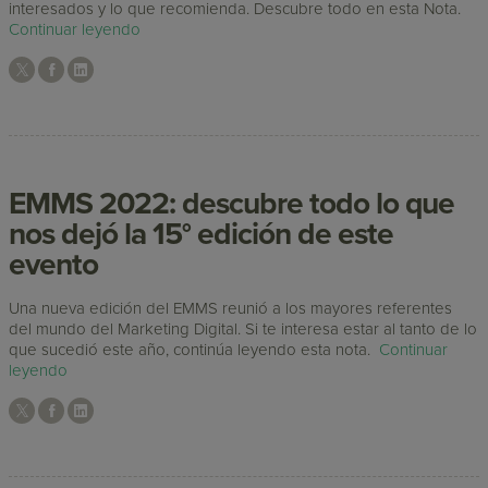
interesados y lo que recomienda. Descubre todo en esta Nota.
Continuar leyendo
EMMS 2022: descubre todo lo que
nos dejó la 15° edición de este
evento
Una nueva edición del EMMS reunió a los mayores referentes
del mundo del Marketing Digital. Si te interesa estar al tanto de lo
que sucedió este año, continúa leyendo esta nota.
Continuar
leyendo