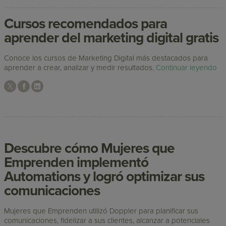
Cursos recomendados para
aprender del marketing digital gratis
Conoce los cursos de Marketing Digital más destacados para
aprender a crear, analizar y medir resultados.
Continuar leyendo
Descubre cómo Mujeres que
Emprenden implementó
Automations y logró optimizar sus
comunicaciones
Mujeres que Emprenden utilizó Doppler para planificar sus
comunicaciones, fidelizar a sus clientes, alcanzar a potenciales