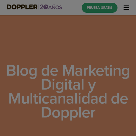
PRUEBA GRATIS
Blog de Marketing
Digital y
Multicanalidad de
Doppler