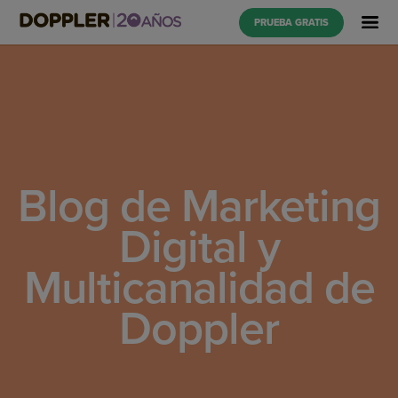
PRUEBA GRATIS
Blog de Marketing
Digital y
Multicanalidad de
Doppler