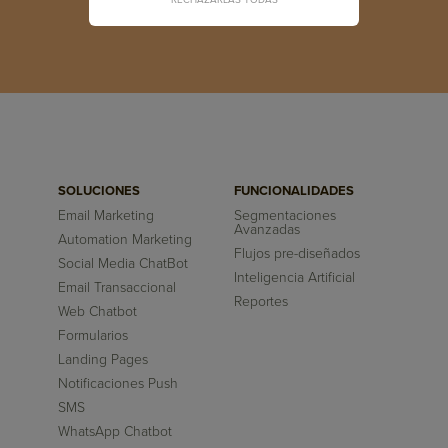
SOLUCIONES
FUNCIONALIDADES
Email Marketing
Segmentaciones
Avanzadas
Automation Marketing
Flujos pre-diseñados
Social Media ChatBot
Inteligencia Artificial
Email Transaccional
Reportes
Web Chatbot
Formularios
Landing Pages
Notificaciones Push
SMS
WhatsApp Chatbot