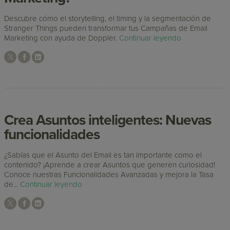
Descubre cómo el storytelling, el timing y la segmentación de
Stranger Things pueden transformar tus Campañas de Email
Marketing con ayuda de Doppler.
Continuar leyendo
Crea Asuntos inteligentes: Nuevas
funcionalidades
¿Sabías que el Asunto del Email es tan importante como el
contenido? ¡Aprende a crear Asuntos que generen curiosidad!
Conoce nuestras Funcionalidades Avanzadas y mejora la Tasa
de...
Continuar leyendo