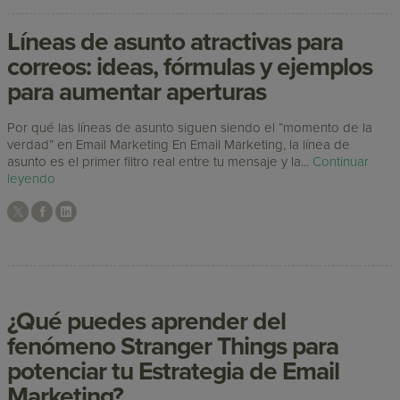
Líneas de asunto atractivas para
correos: ideas, fórmulas y ejemplos
para aumentar aperturas
Por qué las líneas de asunto siguen siendo el “momento de la
verdad” en Email Marketing En Email Marketing, la línea de
asunto es el primer filtro real entre tu mensaje y la...
Continuar
leyendo
¿Qué puedes aprender del
fenómeno Stranger Things para
potenciar tu Estrategia de Email
Marketing?