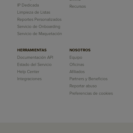
IP Dedicada
Recursos
Limpieza de Listas
Reportes Personalizados
Servicio de Onboarding
Servicio de Maquetación
HERRAMIENTAS
NOSOTROS
Documentación API
Equipo
Estado del Servicio
Oficinas
Help Center
Afiliados
Integraciones
Partners y Beneficios
Reportar abuso
Preferencias de cookies