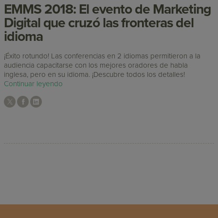
EMMS 2018: El evento de Marketing
Digital que cruzó las fronteras del
idioma
¡Éxito rotundo! Las conferencias en 2 idiomas permitieron a la
audiencia capacitarse con los mejores oradores de habla
inglesa, pero en su idioma. ¡Descubre todos los detalles!
Continuar leyendo