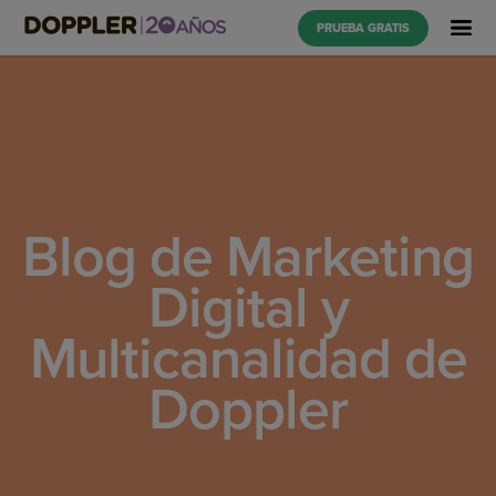
PRUEBA GRATIS
Blog de Marketing
Digital y
Multicanalidad de
Doppler