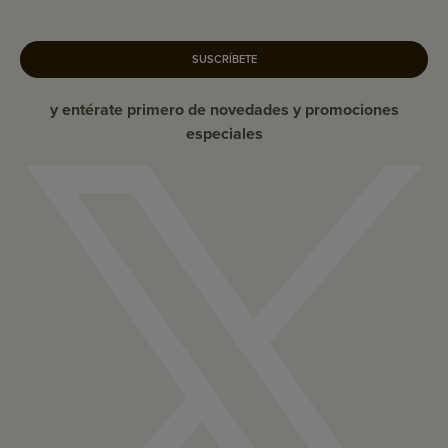
SUSCRÍBETE
y entérate primero de novedades y promociones
especiales