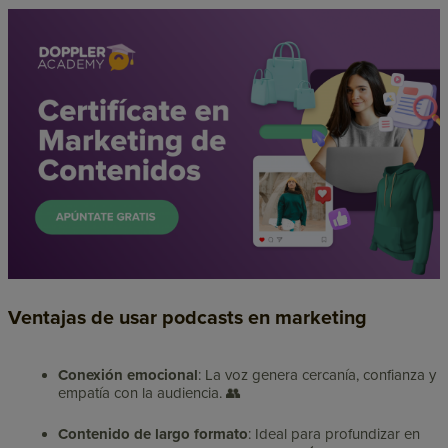
Ventajas de usar podcasts en marketing
Conexión emocional
: La voz genera cercanía, confianza y
empatía con la audiencia. 👥
Contenido de largo formato
: Ideal para profundizar en