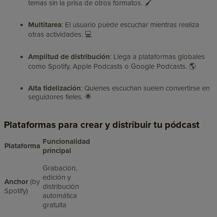
temas sin la prisa de otros formatos. 🖌️
Multitarea
: El usuario puede escuchar mientras realiza
otras actividades. 💻
Amplitud de distribución
: Llega a plataformas globales
como Spotify, Apple Podcasts o Google Podcasts. 🌎
Alta fidelización
: Quienes escuchan suelen convertirse en
seguidores fieles. 🌟
Plataformas para crear y distribuir tu pódcast
Funcionalidad
Plataforma
principal
Grabación,
edición y
Anchor
(by
distribución
Spotify)
automática
gratuita