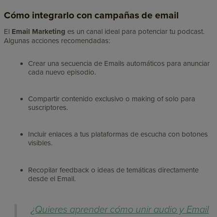
Cómo integrarlo con campañas de email
El
Email Marketing
es un canal ideal para potenciar tu podcast.
Algunas acciones recomendadas:
Crear una secuencia de Emails automáticos para anunciar
cada nuevo episodio.
Compartir contenido exclusivo o making of solo para
suscriptores.
Incluir enlaces a tus plataformas de escucha con botones
visibles.
Recopilar feedback o ideas de temáticas directamente
desde el Email.
¿Quieres aprender cómo unir audio y Email