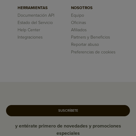
HERRAMIENTAS
NOSOTROS
Documentación API
Equipo
Estado del Servicio
Oficinas
Help Center
Afiliados
Integraciones
Partners y Beneficios
Reportar abuso
Preferencias de cookies
SUSCRÍBETE
y entérate primero de novedades y promociones
especiales