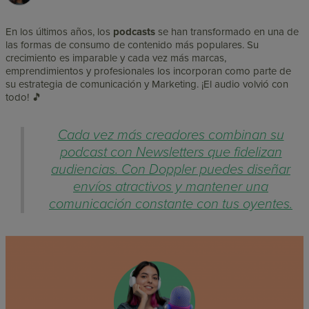
En los últimos años, los
podcasts
se han transformado en una de
las formas de consumo de contenido más populares. Su
crecimiento es imparable y cada vez más marcas,
emprendimientos y profesionales los incorporan como parte de
su estrategia de comunicación y Marketing. ¡El audio volvió con
todo! 🎵
Cada vez más creadores combinan su
podcast con Newsletters que fidelizan
audiencias. Con Doppler puedes diseñar
envíos atractivos y mantener una
comunicación constante con tus oyentes.