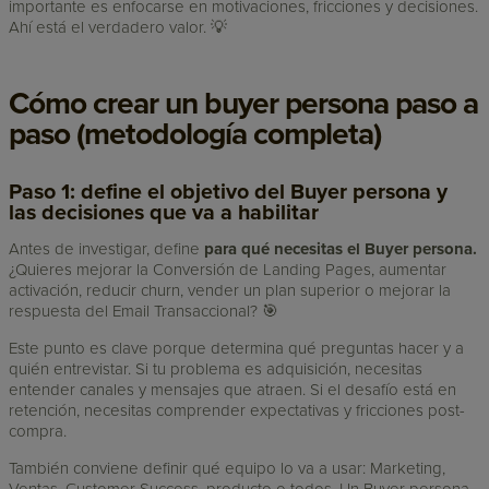
importante es enfocarse en motivaciones, fricciones y decisiones.
Ahí está el verdadero valor. 💡
Cómo crear un buyer persona paso a
paso (metodología completa)
Paso 1: define el objetivo del Buyer persona y
las decisiones que va a habilitar
Antes de investigar, define
para qué necesitas el Buyer persona.
¿Quieres mejorar la Conversión de Landing Pages, aumentar
activación, reducir churn, vender un plan superior o mejorar la
respuesta del Email Transaccional? 🎯
Este punto es clave porque determina qué preguntas hacer y a
quién entrevistar. Si tu problema es adquisición, necesitas
entender canales y mensajes que atraen. Si el desafío está en
retención, necesitas comprender expectativas y fricciones post-
compra.
También conviene definir qué equipo lo va a usar: Marketing,