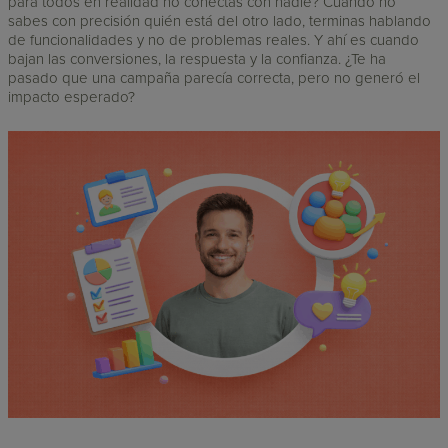
para todos en realidad no conectas con nadie? Cuando no
sabes con precisión quién está del otro lado, terminas hablando
de funcionalidades y no de problemas reales. Y ahí es cuando
bajan las conversiones, la respuesta y la confianza. ¿Te ha
pasado que una campaña parecía correcta, pero no generó el
impacto esperado?