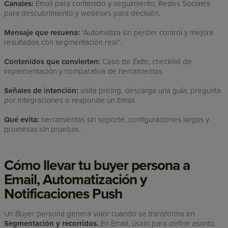
Canales:
Email para contenido y seguimiento, Redes Sociales
para descubrimiento y webinars para decisión.
Mensaje que resuena:
“Automatiza sin perder control y mejora
resultados con segmentación real”.
Contenidos que convierten:
Caso de Éxito, checklist de
implementación y comparativa de herramientas.
Señales de intención:
visita pricing, descarga una guía, pregunta
por Integraciones o responde un Email.
Qué evita:
herramientas sin soporte, configuraciones largas y
promesas sin pruebas.
Cómo llevar tu buyer persona a
Email, Automatización y
Notificaciones Push
Un Buyer persona genera valor cuando se transforma en
Segmentación y recorridos.
En Email, úsalo para definir asunto,