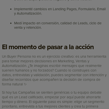
Implementé cambios en Landing Pages, Formulario, Email
y Automatización.
Medí impacto en conversión, calidad de Leads, ciclo de
venta y retención.
El momento de pasar a la acción
Un Buyer Persona no es un ejercicio creativo: es una herramienta
para tomar mejores decisiones en Marketing, Ventas y
Automatización. ¿Te imaginas escribir mensajes que realmente
suenen humanos y no forzados? Cuando lo construyes con
datos, entrevistas y validación, puedes segmentar con intención y
diseñar recorridos que acompañen la decisión de compra de
forma natural ✨
Si hoy tus Campañas se sienten genéricas o tu equipo debate
qué es un Lead calificado, empezar por aquí puede ahorrarte
tiempo y dinero. El siguiente paso es simple: elige un segmento
prioritario, entrevista a tus mejores clientes y crea tu primera