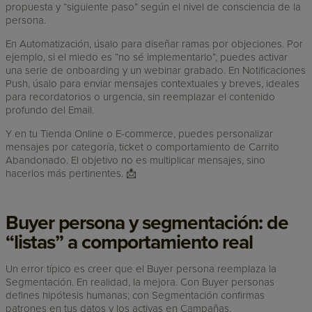
propuesta y “siguiente paso” según el nivel de consciencia de la
persona.
En Automatización, úsalo para diseñar ramas por objeciones. Por
ejemplo, si el miedo es “no sé implementarlo”, puedes activar
una serie de onboarding y un webinar grabado. En Notificaciones
Push, úsalo para enviar mensajes contextuales y breves, ideales
para recordatorios o urgencia, sin reemplazar el contenido
profundo del Email.
Y en tu Tienda Online o E-commerce, puedes personalizar
mensajes por categoría, ticket o comportamiento de Carrito
Abandonado. El objetivo no es multiplicar mensajes, sino
hacerlos más pertinentes. 📩
Buyer persona y segmentación: de
“listas” a comportamiento real
Un error típico es creer que el Buyer persona reemplaza la
Segmentación. En realidad, la mejora. Con Buyer personas
defines hipótesis humanas; con Segmentación confirmas
patrones en tus datos y los activas en Campañas.