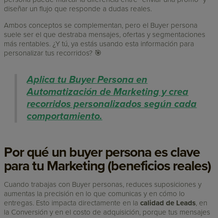
diseñar un flujo que responde a dudas reales.
Ambos conceptos se complementan, pero el Buyer persona
suele ser el que destraba mensajes, ofertas y segmentaciones
más rentables. ¿Y tú, ya estás usando esta información para
personalizar tus recorridos? 🎯
Aplica tu Buyer Persona en
Automatización de Marketing y crea
recorridos personalizados según cada
comportamiento.
Por qué un buyer persona es clave
para tu Marketing (beneficios reales)
Cuando trabajas con Buyer personas, reduces suposiciones y
aumentas la precisión en lo que comunicas y en cómo lo
entregas. Esto impacta directamente en la
calidad de Leads
, en
la Conversión y en el costo de adquisición, porque tus mensajes