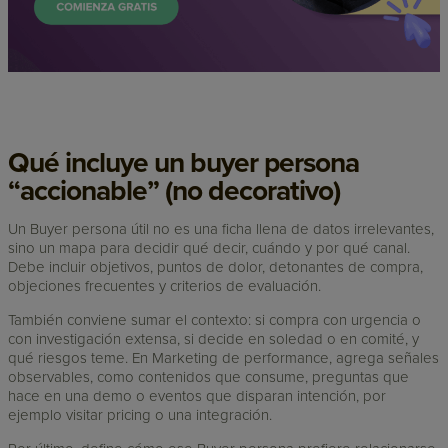
Qué incluye un buyer persona
“accionable” (no decorativo)
Un Buyer persona útil no es una ficha llena de datos irrelevantes,
sino un mapa para decidir qué decir, cuándo y por qué canal.
Debe incluir objetivos, puntos de dolor, detonantes de compra,
objeciones frecuentes y criterios de evaluación.
También conviene sumar el contexto: si compra con urgencia o
con investigación extensa, si decide en soledad o en comité, y
qué riesgos teme. En Marketing de performance, agrega señales
observables, como contenidos que consume, preguntas que
hace en una demo o eventos que disparan intención, por
ejemplo visitar pricing o una integración.