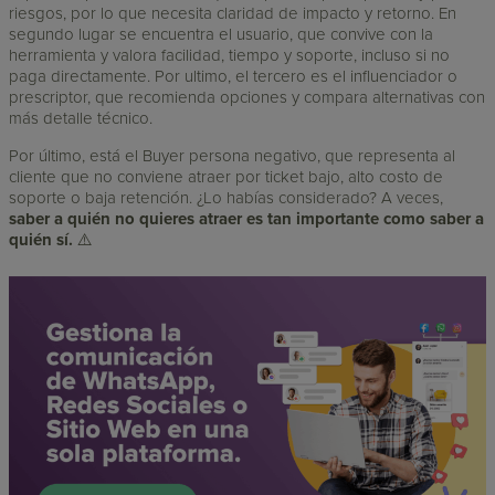
riesgos, por lo que necesita claridad de impacto y retorno. En
segundo lugar se encuentra el usuario, que convive con la
herramienta y valora facilidad, tiempo y soporte, incluso si no
paga directamente. Por ultimo, el tercero es el influenciador o
prescriptor, que recomienda opciones y compara alternativas con
más detalle técnico.
Por último, está el Buyer persona negativo, que representa al
cliente que no conviene atraer por ticket bajo, alto costo de
soporte o baja retención. ¿Lo habías considerado? A veces,
saber a quién no quieres atraer es tan importante como saber a
quién sí.
⚠️