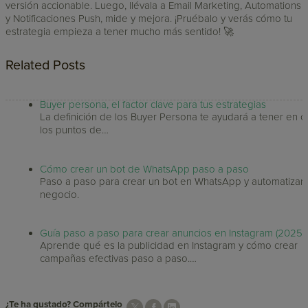
versión accionable. Luego, llévala a Email Marketing, Automations
y Notificaciones Push, mide y mejora. ¡Pruébalo y verás cómo tu
estrategia empieza a tener mucho más sentido! 🚀
Related Posts
Buyer persona, el factor clave para tus estrategias
La definición de los Buyer Persona te ayudará a tener en c
los puntos de…
Cómo crear un bot de WhatsApp paso a paso
Paso a paso para crear un bot en WhatsApp y automatizar 
negocio.
Guía paso a paso para crear anuncios en Instagram (2025)
Aprende qué es la publicidad en Instagram y cómo crear
campañas efectivas paso a paso.…
¿Te ha gustado? Compártelo