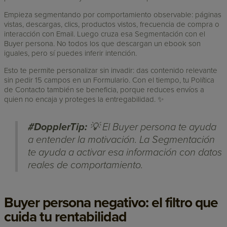
Empieza segmentando por comportamiento observable: páginas
vistas, descargas, clics, productos vistos, frecuencia de compra o
interacción con Email. Luego cruza esa Segmentación con el
Buyer persona. No todos los que descargan un ebook son
iguales, pero sí puedes inferir intención.
Esto te permite personalizar sin invadir: das contenido relevante
sin pedir 15 campos en un Formulario. Con el tiempo, tu Política
de Contacto también se beneficia, porque reduces envíos a
quien no encaja y proteges la entregabilidad. ✨
#DopplerTip:
💡 El Buyer persona te ayuda
a entender la motivación. La Segmentación
te ayuda a activar esa información con datos
reales de comportamiento.
Buyer persona negativo: el filtro que
cuida tu rentabilidad