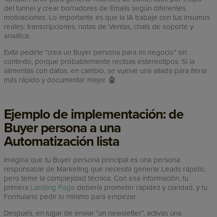
del funnel y crear borradores de Emails según diferentes
motivaciones. Lo importante es que la IA trabaje con tus insumos
reales: transcripciones, notas de Ventas, chats de soporte y
analítica.
Evita pedirle “crea un Buyer persona para mi negocio” sin
contexto, porque probablemente recibas estereotipos. Si la
alimentas con datos, en cambio, se vuelve una aliada para iterar
más rápido y documentar mejor. 🤖
Ejemplo de implementación: de
Buyer persona a una
Automatización lista
Imagina que tu Buyer persona principal es una persona
responsable de Marketing que necesita generar Leads rápido,
pero teme la complejidad técnica. Con esa información, tu
primera
Landing Page
debería prometer rapidez y claridad, y tu
Formulario pedir lo mínimo para empezar.
Después, en lugar de enviar “un newsletter”, activas una