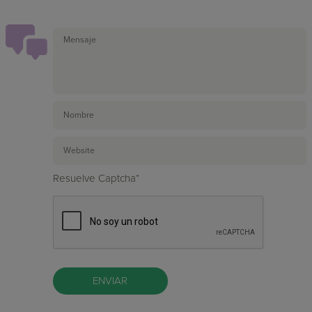
Resuelve Captcha*