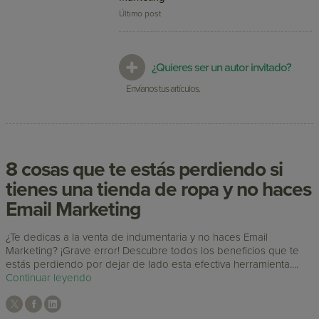
Último post
¿Quieres ser un autor invitado?
Envíanos tus artículos.
8 cosas que te estás perdiendo si
tienes una tienda de ropa y no haces
Email Marketing
¿Te dedicas a la venta de indumentaria y no haces Email
Marketing? ¡Grave error! Descubre todos los beneficios que te
estás perdiendo por dejar de lado esta efectiva herramienta....
Continuar leyendo