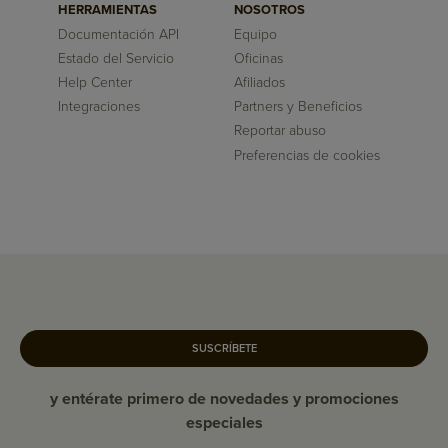
HERRAMIENTAS
NOSOTROS
Documentación API
Equipo
Estado del Servicio
Oficinas
Help Center
Afiliados
Integraciones
Partners y Beneficios
Reportar abuso
Preferencias de cookies
SUSCRÍBETE
y entérate primero de novedades y promociones
especiales