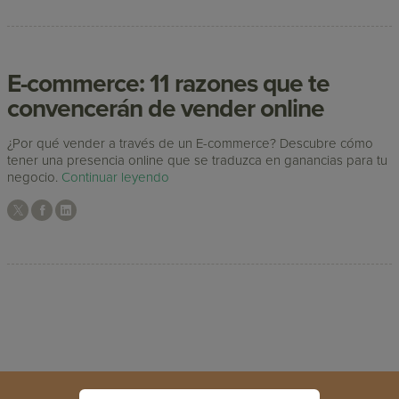
E-commerce: 11 razones que te
convencerán de vender online
¿Por qué vender a través de un E-commerce? Descubre cómo
tener una presencia online que se traduzca en ganancias para tu
negocio.
Continuar leyendo