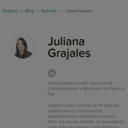
Doppler
Blog
Autores
>
>
>
Juliana Grajales
Juliana
Grajales
Comunicadora Social. Directora de
Comunicaciones y Mercadeo en Place to
Pay
Juliana cuenta con más de 10 años de
experiencia en comunicación
organizacional y relaciones públicas.
Entre sus tareas, también se desempeñó
como líder de equipo y coordinadora