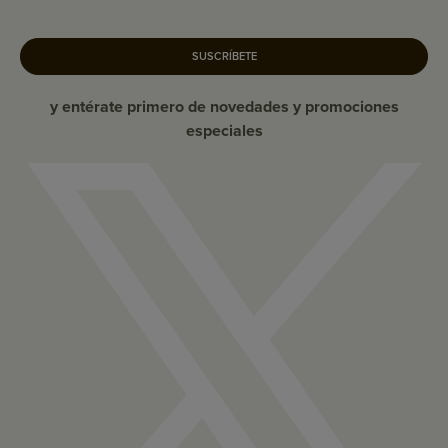
SUSCRÍBETE
y entérate primero de novedades y promociones
especiales