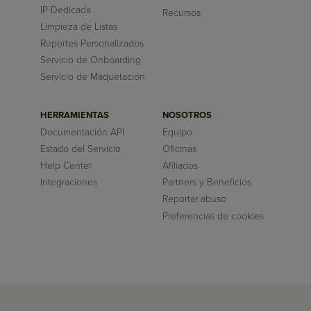
IP Dedicada
Recursos
Limpieza de Listas
Reportes Personalizados
Servicio de Onboarding
Servicio de Maquetación
HERRAMIENTAS
NOSOTROS
Documentación API
Equipo
Estado del Servicio
Oficinas
Help Center
Afiliados
Integraciones
Partners y Beneficios
Reportar abuso
Preferencias de cookies