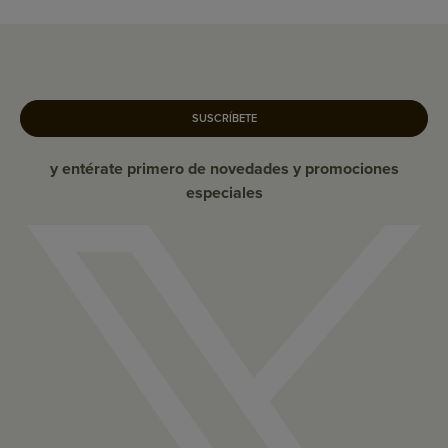
SUSCRÍBETE
y entérate primero de novedades y promociones
especiales