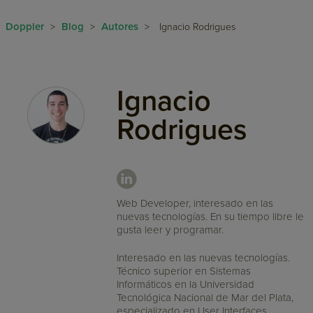
Doppler
Blog
Autores
>
>
>
Ignacio Rodrigues
Ignacio
Rodrigues
Web Developer, interesado en las
nuevas tecnologías. En su tiempo libre le
gusta leer y programar.
Interesado en las nuevas tecnologías.
Técnico superior en Sistemas
Informáticos en la Universidad
Tecnológica Nacional de Mar del Plata,
especializado en User Interfaces.