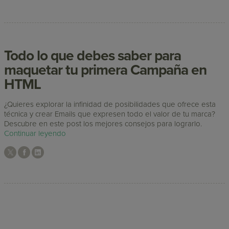
Todo lo que debes saber para
maquetar tu primera Campaña en
HTML
¿Quieres explorar la infinidad de posibilidades que ofrece esta
técnica y crear Emails que expresen todo el valor de tu marca?
Descubre en este post los mejores consejos para lograrlo.
Continuar leyendo