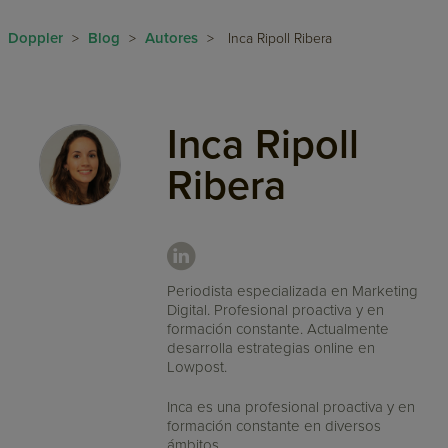
Doppler
Blog
Autores
>
>
>
Inca Ripoll Ribera
Inca Ripoll
Ribera
Periodista especializada en Marketing
Digital. Profesional proactiva y en
formación constante. Actualmente
desarrolla estrategias online en
Lowpost.
Inca es una profesional proactiva y en
formación constante en diversos
ámbitos.