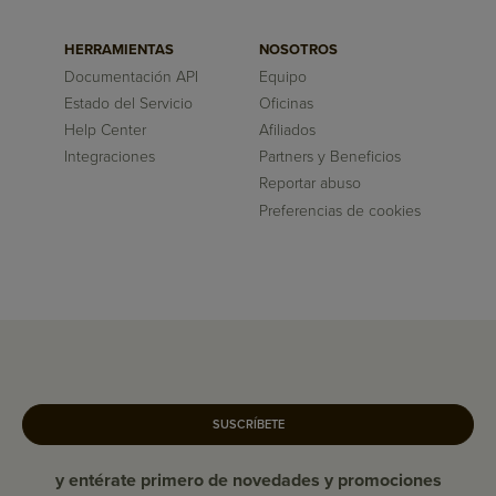
HERRAMIENTAS
NOSOTROS
Documentación API
Equipo
Estado del Servicio
Oficinas
Help Center
Afiliados
Integraciones
Partners y Beneficios
Reportar abuso
Preferencias de cookies
SUSCRÍBETE
y entérate primero de novedades y promociones