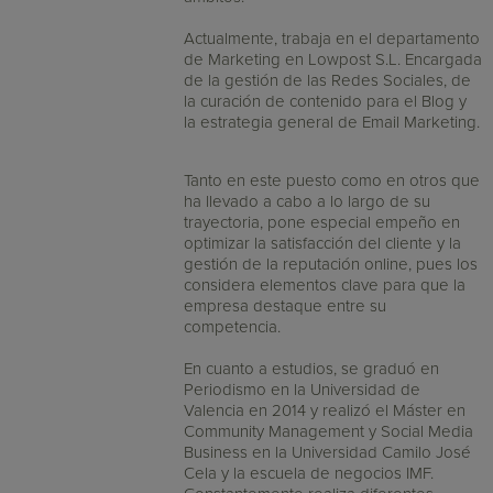
Actualmente, trabaja en el departamento
de Marketing en Lowpost S.L. Encargada
de la gestión de las Redes Sociales, de
la curación de contenido para el Blog y
la estrategia general de Email Marketing.
Tanto en este puesto como en otros que
ha llevado a cabo a lo largo de su
trayectoria, pone especial empeño en
optimizar la satisfacción del cliente y la
gestión de la reputación online, pues los
considera elementos clave para que la
empresa destaque entre su
competencia.
En cuanto a estudios, se graduó en
Periodismo en la Universidad de
Valencia en 2014 y realizó el Máster en
Community Management y Social Media
Business en la Universidad Camilo José
Cela y la escuela de negocios IMF.