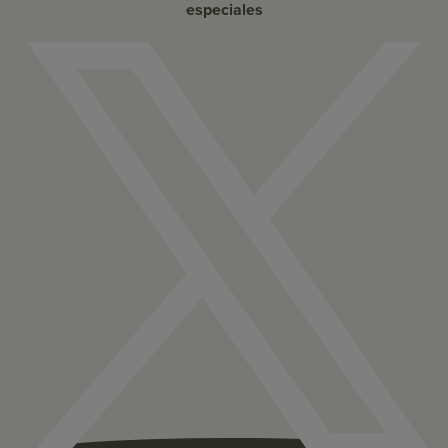
especiales