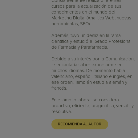
Constantemente realiza diferentes
cursos para la actualización de sus
conocimientos en el mundo del
Marketing Digital (Analítica Web, nuevas
herramientas, SEO).
Además, tuvo un desliz en la rama
científica y estudió el Grado Profesional
de Farmacia y Parafarmacia.
Debido a su interés por la Comunicación,
le encantaría saber expresarme en
muchos idiomas. De momento habla
valenciano, español, italiano e inglés, en
ese orden. También estudia alemán y
francés.
En el ámbito laboral se considera
proactiva, eficiente, pragmática, versátil y
resolutiva.
RECOMIENDA AL AUTOR