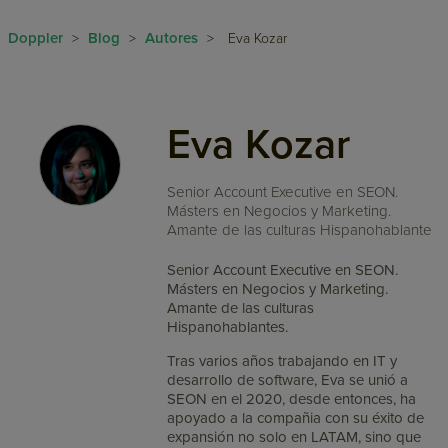
Doppler
Blog
Autores
>
>
>
Eva Kozar
Eva Kozar
Senior Account Executive en SEON.
Másters en Negocios y Marketing.
Amante de las culturas Hispanohablante
Senior Account Executive en SEON.
Másters en Negocios y Marketing.
Amante de las culturas
Hispanohablantes.
Tras varios años trabajando en IT y
desarrollo de software, Eva se unió a
SEON en el 2020, desde entonces, ha
apoyado a la compañia con su éxito de
expansión no solo en LATAM, sino que