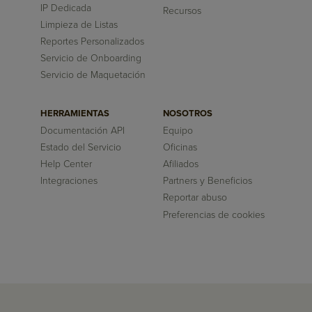
IP Dedicada
Recursos
Limpieza de Listas
Reportes Personalizados
Servicio de Onboarding
Servicio de Maquetación
HERRAMIENTAS
NOSOTROS
Documentación API
Equipo
Estado del Servicio
Oficinas
Help Center
Afiliados
Integraciones
Partners y Beneficios
Reportar abuso
Preferencias de cookies