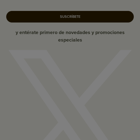
SUSCRÍBETE
y entérate primero de novedades y promociones
especiales