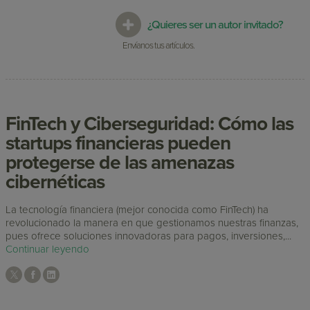
¿Quieres ser un autor invitado?
Envíanos tus artículos.
FinTech y Ciberseguridad: Cómo las
startups financieras pueden
protegerse de las amenazas
cibernéticas
La tecnología financiera (mejor conocida como FinTech) ha
revolucionado la manera en que gestionamos nuestras finanzas,
pues ofrece soluciones innovadoras para pagos, inversiones,...
Continuar leyendo