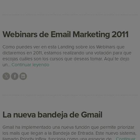
Webinars de Email Marketing 2011
Como puedes ver en esta Landing sobre los Webinars que
dictaremos en 2011, estamos realizando una votación para que
escojas cuáles son los cursos que deseas tomar. Aquí te dejo
un...
Continuar leyendo
La nueva bandeja de Gmail
Gmail ha implementado una nueva función que permite priorizar
los mails que llegan a la Bandeja de Entrada. Este nuevo sistema,
llamado Priority InBox, funciona como una especie de...
Continuar