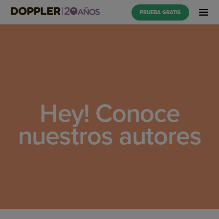
PRUEBA GRATIS
Hey! Conoce
nuestros autores