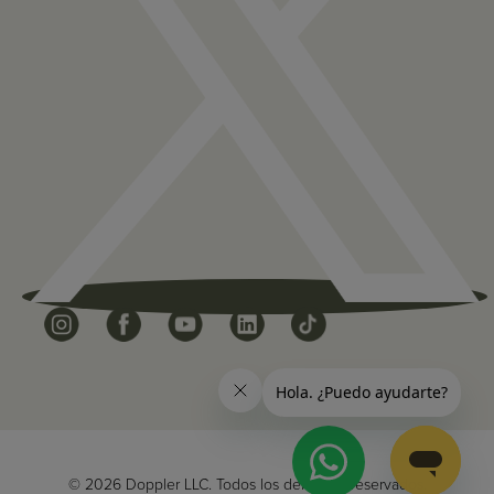
© 2026 Doppler LLC. Todos los derechos reservados.