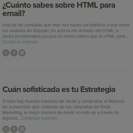
¿Cuánto sabes sobre HTML para
email?
Una de las consultas que más nos hacen vía teléfono o por email
los usuarios de Doppler, es acerca del armado del HTML, a
veces problématico porque no todos saben que el HTML para...
Continuar leyendo
Cuán sofisticada es tu Estrategia
Si bien hay muchas maneras de medir y comprobar el Retorno
de la Inversión que obtienes de tus campañas de Email
Marketing, la mejor manera de medir el éxito es a través de
algunas...
Continuar leyendo