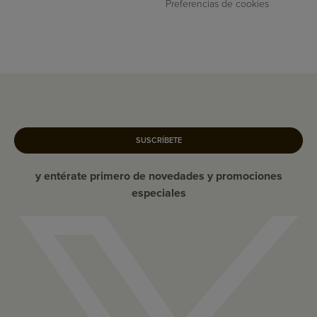
Preferencias de cookies
SUSCRÍBETE
y entérate primero de novedades y promociones
especiales