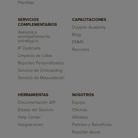
Plantillas
SERVICIOS
CAPACITACIONES
COMPLEMENTARIOS
Doppler Academy
Asesoría y
Blog
acompañamiento
estratégico
EMMS
IP Dedicada
Recursos
Limpieza de Listas
Reportes Personalizados
Servicio de Onboarding
Servicio de Maquetación
HERRAMIENTAS
NOSOTROS
Documentación API
Equipo
Estado del Servicio
Oficinas
Help Center
Afiliados
Integraciones
Partners y Beneficios
Reportar abuso