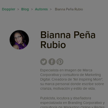
Doppler
Blog
Autores
>
>
>
Bianna Peña Rubio
Bianna Peña
Rubio
Especialista en Imagen de Marca
Corporativa y consultora de Marketing
Digital. Creadora de "An Inspiring Mom",
su marca personal donde escribe sobre
crianza, motivación y estilo de vida.
Publicista, locutora y diseñadora
especializada en Branding Corporativo y
consultoría de Marketing Online y Redes