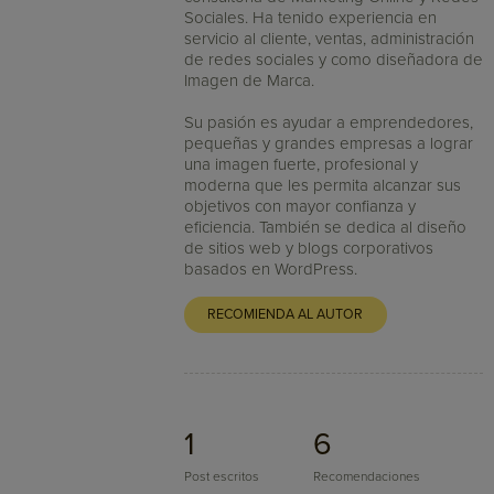
Sociales. Ha tenido experiencia en
servicio al cliente, ventas, administración
de redes sociales y como diseñadora de
Imagen de Marca.
Su pasión es ayudar a emprendedores,
pequeñas y grandes empresas a lograr
una imagen fuerte, profesional y
moderna que les permita alcanzar sus
objetivos con mayor confianza y
eficiencia. También se dedica al diseño
de sitios web y blogs corporativos
basados en WordPress.
RECOMIENDA AL AUTOR
1
6
Post escritos
Recomendaciones