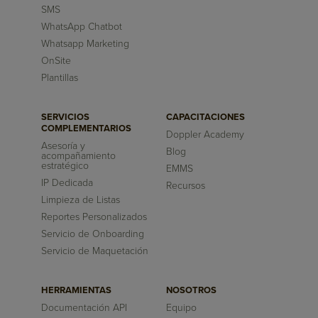
SMS
WhatsApp Chatbot
Whatsapp Marketing
OnSite
Plantillas
SERVICIOS
CAPACITACIONES
COMPLEMENTARIOS
Doppler Academy
Asesoría y
Blog
acompañamiento
estratégico
EMMS
IP Dedicada
Recursos
Limpieza de Listas
Reportes Personalizados
Servicio de Onboarding
Servicio de Maquetación
HERRAMIENTAS
NOSOTROS
Documentación API
Equipo