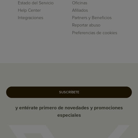
Estado del Servicio
Oficinas
Help Center
Afiliados
Integraciones
Partners y Beneficios
Reportar abuso
Preferencias de cookies
SUSCRÍBETE
y entérate primero de novedades y promociones
especiales