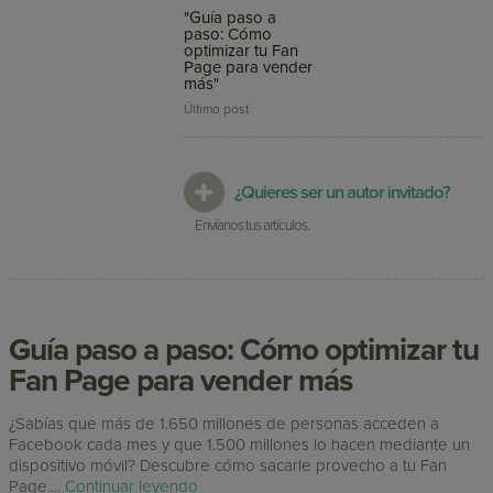
"Guía paso a
paso: Cómo
optimizar tu Fan
Page para vender
más"
Último post
¿Quieres ser un autor invitado?
Envíanos tus artículos.
Guía paso a paso: Cómo optimizar tu
Fan Page para vender más
¿Sabías que más de 1.650 millones de personas acceden a
Facebook cada mes y que 1.500 millones lo hacen mediante un
dispositivo móvil? Descubre cómo sacarle provecho a tu Fan
Page....
Continuar leyendo