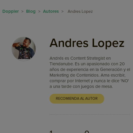
Doppler
Blog
Autores
>
>
>
Andres Lopez
Andres Lopez
Andrés es Content Strategist en
Tiendanube. Es un apasionado con 20
años de experiencia en la Generación y el
Marketing de Contenidos. Ama escribir,
comprar por Internet y nunca le dice 'NO'
a una tarde con juegos de mesa.
RECOMIENDA AL AUTOR