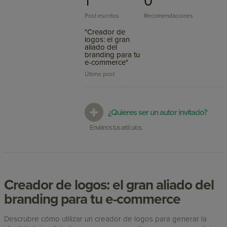
1
0
Post escritos
Recomendaciones
"Creador de
logos: el gran
aliado del
branding para tu
e-commerce"
Último post
¿Quieres ser un autor invitado?
Envíanos tus artículos.
Creador de logos: el gran aliado del
branding para tu e-commerce
Descrubre cómo utilizar un creador de logos para generar la