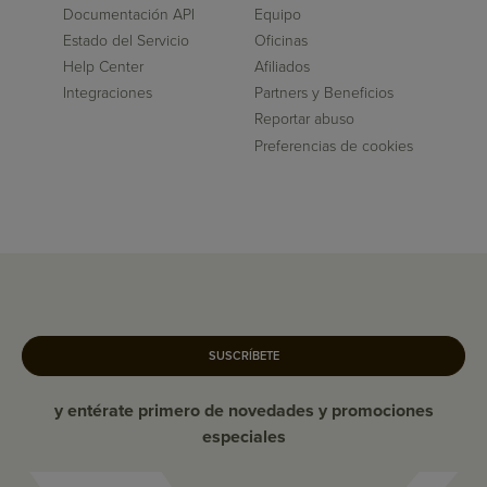
Documentación API
Equipo
Estado del Servicio
Oficinas
Help Center
Afiliados
Integraciones
Partners y Beneficios
Reportar abuso
Preferencias de cookies
SUSCRÍBETE
y entérate primero de novedades y promociones
especiales