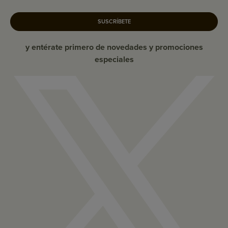
SUSCRÍBETE
y entérate primero de novedades y promociones
especiales