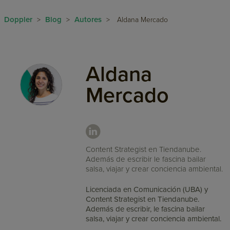
Doppler
Blog
Autores
>
>
>
Aldana Mercado
Aldana
Mercado
Content Strategist en Tiendanube.
Además de escribir le fascina bailar
salsa, viajar y crear conciencia ambiental.
Licenciada en Comunicación (UBA) y
Content Strategist en Tiendanube.
Además de escribir, le fascina bailar
salsa, viajar y crear conciencia ambiental.