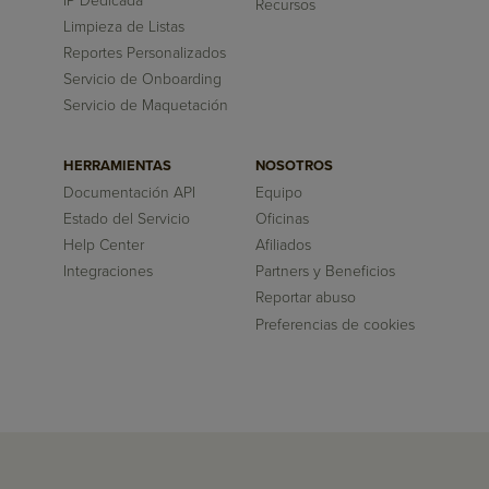
IP Dedicada
Recursos
Limpieza de Listas
Reportes Personalizados
Servicio de Onboarding
Servicio de Maquetación
HERRAMIENTAS
NOSOTROS
Documentación API
Equipo
Estado del Servicio
Oficinas
Help Center
Afiliados
Integraciones
Partners y Beneficios
Reportar abuso
Preferencias de cookies