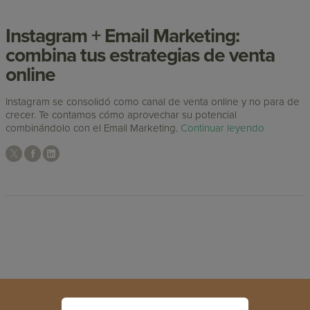
Instagram + Email Marketing:
combina tus estrategias de venta
online
Instagram se consolidó como canal de venta online y no para de
crecer. Te contamos cómo aprovechar su potencial
combinándolo con el Email Marketing.
Continuar leyendo