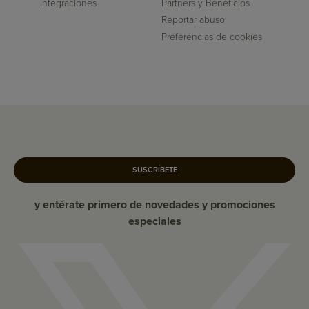
Integraciones
Partners y Beneficios
Reportar abuso
Preferencias de cookies
SUSCRÍBETE
y entérate primero de novedades y promociones
especiales