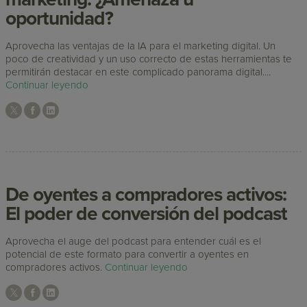
oportunidad?
Aprovecha las ventajas de la IA para el marketing digital. Un
poco de creatividad y un uso correcto de estas herramientas te
permitirán destacar en este complicado panorama digital....
Continuar leyendo
De oyentes a compradores activos:
El poder de conversión del podcast
Aprovecha el auge del podcast para entender cuál es el
potencial de este formato para convertir a oyentes en
compradores activos.
Continuar leyendo