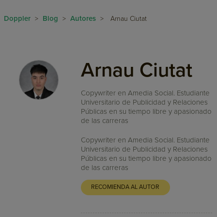
Doppler
Blog
Autores
>
>
>
Arnau Ciutat
Arnau Ciutat
Copywriter en Amedia Social. Estudiante
Universitario de Publicidad y Relaciones
Públicas en su tiempo libre y apasionado
de las carreras
Copywriter en Amedia Social. Estudiante
Universitario de Publicidad y Relaciones
Públicas en su tiempo libre y apasionado
de las carreras
RECOMIENDA AL AUTOR