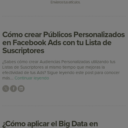
Envíanos tus artículos.
Cómo crear Públicos Personalizados
en Facebook Ads con tu Lista de
Suscriptores
¿Sabes cómo crear Audiencias Personalizadas utilizando tus
Listas de Suscriptores al mismo tiempo que mejoras la
efectividad de tus Ads? Sigue leyendo este post para conocer
más....
Continuar leyendo
¿Cómo aplicar el Big Data en