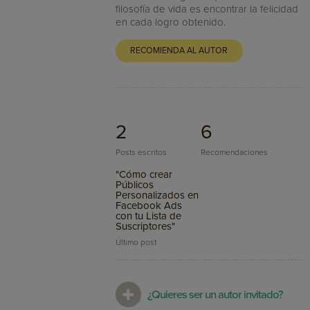
filosofía de vida es encontrar la felicidad
en cada logro obtenido.
RECOMIENDA AL AUTOR
2
6
Posts escritos
Recomendaciones
"Cómo crear
Públicos
Personalizados en
Facebook Ads
con tu Lista de
Suscriptores"
Último post
¿Quieres ser un autor invitado?