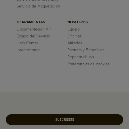
Servicio de Maquetación
HERRAMIENTAS
NOSOTROS
Documentación API
Equipo
Estado del Servicio
Oficinas
Help Center
Afiliados
Integraciones
Partners y Beneficios
Reportar abuso
Preferencias de cookies
SUSCRÍBETE