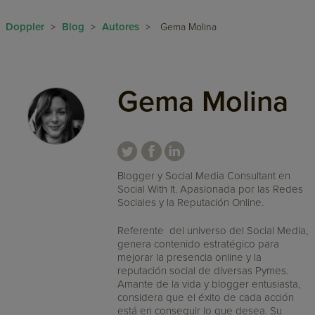
Doppler
Blog
Autores
>
>
>
Gema Molina
Gema Molina
Blogger y Social Media Consultant en
Social With It. Apasionada por las Redes
Sociales y la Reputación Online.
Referente del universo del Social Media,
genera contenido estratégico para
mejorar la presencia online y la
reputación social de diversas Pymes.
Amante de la vida y blogger entusiasta,
considera que el éxito de cada acción
está en conseguir lo que desea. Su