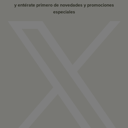
y entérate primero de novedades y promociones
especiales