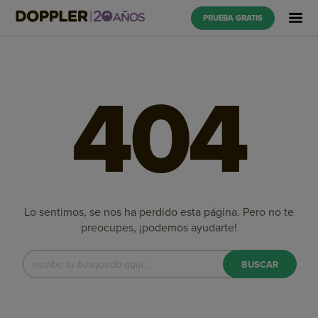
PRUEBA GRATIS
404
Lo sentimos, se nos ha perdido esta página.
Pero no te
preocupes, ¡podemos ayudarte!