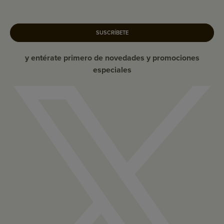
SUSCRÍBETE
y entérate primero de novedades y promociones
especiales