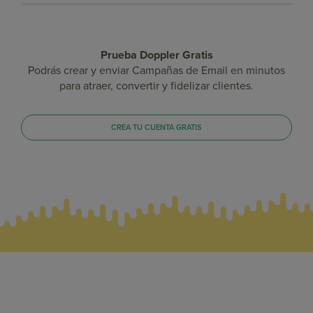
Prueba Doppler Gratis
Podrás crear y enviar Campañas de Email en minutos
para atraer, convertir y fidelizar clientes.
CREA TU CUENTA GRATIS