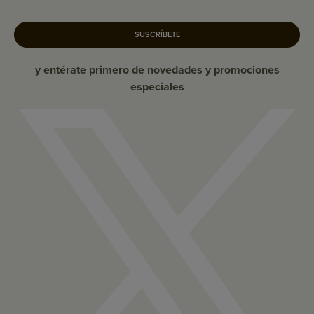
SUSCRÍBETE
y entérate primero de novedades y promociones
especiales