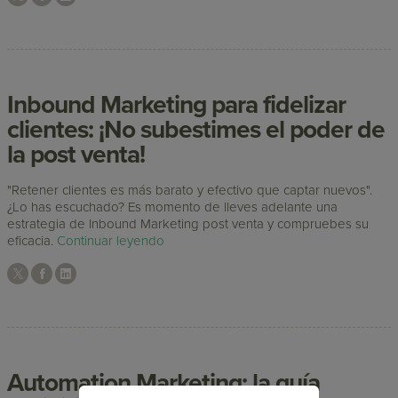
Inbound Marketing para fidelizar
clientes: ¡No subestimes el poder de
la post venta!
"Retener clientes es más barato y efectivo que captar nuevos".
¿Lo has escuchado? Es momento de lleves adelante una
estrategia de Inbound Marketing post venta y compruebes su
eficacia.
Continuar leyendo
Automation Marketing: la guía