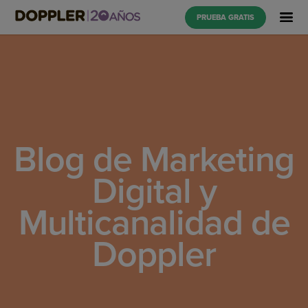
PRUEBA GRATIS
Blog de Marketing
Digital y
Multicanalidad de
Doppler