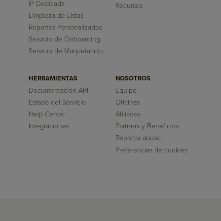
IP Dedicada
Recursos
Limpieza de Listas
Reportes Personalizados
Servicio de Onboarding
Servicio de Maquetación
HERRAMIENTAS
NOSOTROS
Documentación API
Equipo
Estado del Servicio
Oficinas
Help Center
Afiliados
Integraciones
Partners y Beneficios
Reportar abuso
Preferencias de cookies