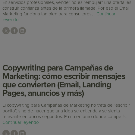
En servicios profesionales, vender no es “empujar” una oferta: es
construir confianza antes de la primera llamada. Por eso el Email
Marketing funciona tan bien para consultores,...
Continuar
leyendo
Copywriting para Campañas de
Marketing: cómo escribir mensajes
que convierten (Email, Landing
Pages, anuncios y más)
El copywriting para Campañas de Marketing no trata de “escribir
bonito”, sino de hacer que una idea se entienda y se sienta
relevante en pocos segundos. En un entorno donde competís...
Continuar leyendo