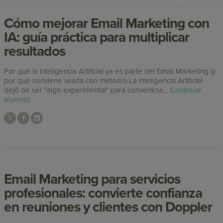
Cómo mejorar Email Marketing con
IA: guía práctica para multiplicar
resultados
Por qué la Inteligencia Artificial ya es parte del Email Marketing (y
por qué conviene usarla con método) La Inteligencia Artificial
dejó de ser “algo experimental” para convertirse...
Continuar
leyendo
Email Marketing para servicios
profesionales: convierte confianza
en reuniones y clientes con Doppler