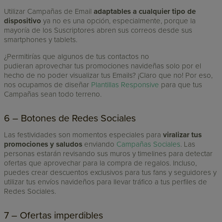
Utilizar Campañas de Email
adaptables a cualquier tipo de
dispositivo
ya no es una opción, especialmente, porque la
mayoría de los Suscriptores abren sus correos desde sus
smartphones y tablets.
¿Permitirías que algunos de tus contactos no
pudieran aprovechar tus promociones navideñas solo por el
hecho de no poder visualizar tus Emails? ¡Claro que no! Por eso,
nos ocupamos de diseñar
Plantillas Responsive
para que tus
Campañas sean todo terreno.
6 – Botones de Redes Sociales
Las festividades son momentos especiales para
viralizar tus
promociones y saludos
enviando
Campañas Sociales
. Las
personas estarán revisando sus muros y timelines para detectar
ofertas que aprovechar para la compra de regalos. Incluso,
puedes crear descuentos exclusivos para tus fans y seguidores y
utilizar tus envíos navideños para llevar tráfico a tus perfiles de
Redes Sociales.
7 – Ofertas imperdibles