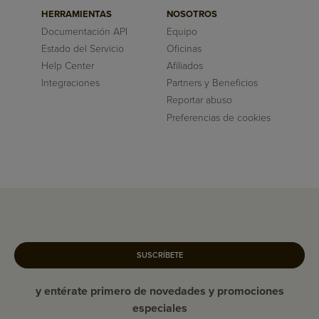
HERRAMIENTAS
NOSOTROS
Documentación API
Equipo
Estado del Servicio
Oficinas
Help Center
Afiliados
Integraciones
Partners y Beneficios
Reportar abuso
Preferencias de cookies
SUSCRÍBETE
y entérate primero de novedades y promociones
especiales