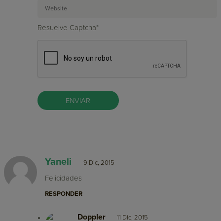
Resuelve Captcha*
Yaneli
9 Dic, 2015
Felicidades
RESPONDER
Doppler
11 Dic, 2015