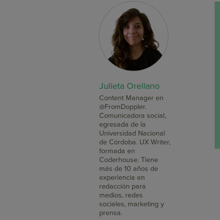
Julieta Orellano
Content Manager en
@FromDoppler.
Comunicadora social,
egresada de la
Universidad Nacional
de Córdoba. UX Writer,
formada en
Coderhouse. Tiene
más de 10 años de
experiencia en
redacción para
medios, redes
sociales, marketing y
prensa.