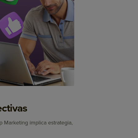
ctivas
Marketing implica estrategia,