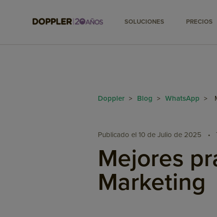
SOLUCIONES
PRECIOS
Doppler
Blog
WhatsApp
>
>
>
Publicado el 10 de Julio de 2025
•
Mejores pr
Marketing