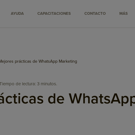
AYUDA
CAPACITACIONES
CONTACTO
MÁS
Mejores prácticas de WhatsApp Marketing
Tiempo de lectura: 3 minutos.
ácticas de WhatsAp