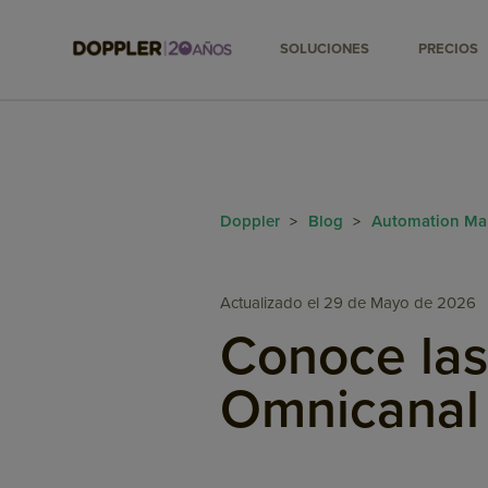
SOLUCIONES
PRECIOS
Doppler
Blog
Automation Ma
>
>
Actualizado el 29 de Mayo de 2026
Conoce las
Omnicanal 