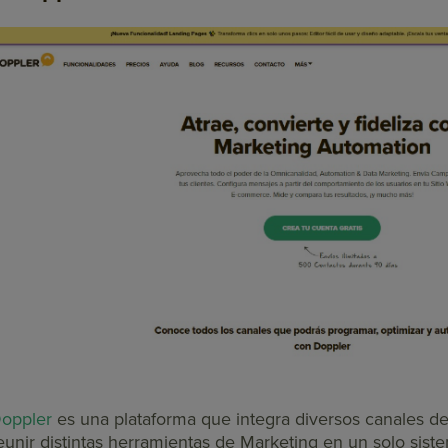
oppler
es una plataforma que integra diversos canales d
eunir distintas herramientas de Marketing en un solo sist