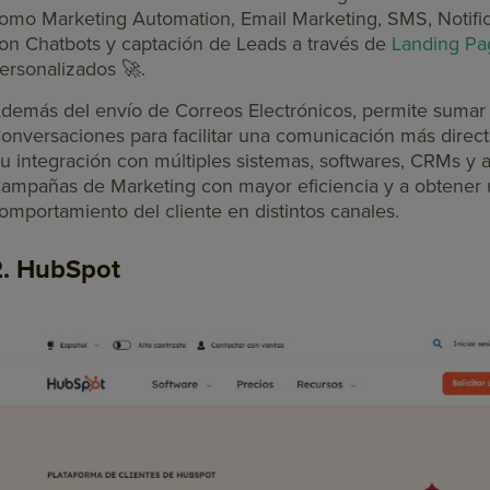
omo Marketing Automation, Email Marketing, SMS, Notifi
on Chatbots y captación de Leads a través de
Landing Pa
ersonalizados 🚀.
demás del envío de Correos Electrónicos, permite sumar
onversaciones para facilitar una comunicación más directa
u integración con múltiples sistemas, softwares, CRMs y 
ampañas de Marketing con mayor eficiencia y a obtener 
omportamiento del cliente en distintos canales.
2. HubSpot