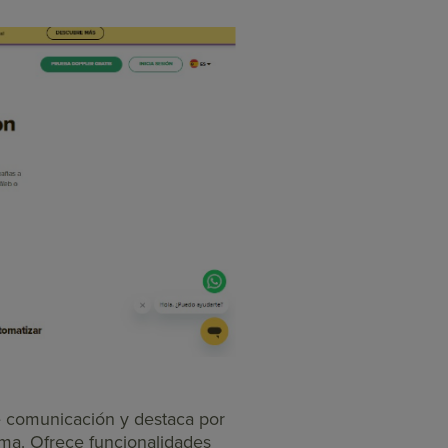
e comunicación y destaca por
ema. Ofrece funcionalidades