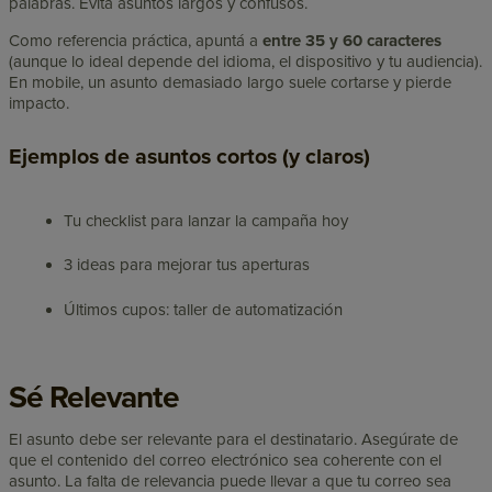
palabras. Evita asuntos largos y confusos.
Como referencia práctica, apuntá a
entre 35 y 60 caracteres
(aunque lo ideal depende del idioma, el dispositivo y tu audiencia).
En mobile, un asunto demasiado largo suele cortarse y pierde
impacto.
Ejemplos de asuntos cortos (y claros)
Tu checklist para lanzar la campaña hoy
3 ideas para mejorar tus aperturas
Últimos cupos: taller de automatización
Sé Relevante
El asunto debe ser relevante para el destinatario. Asegúrate de
que el contenido del correo electrónico sea coherente con el
asunto. La falta de relevancia puede llevar a que tu correo sea