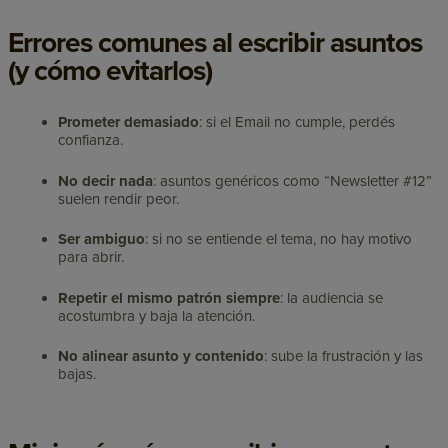
Errores comunes al escribir asuntos
(y cómo evitarlos)
Prometer demasiado
: si el Email no cumple, perdés
confianza.
No decir nada
: asuntos genéricos como “Newsletter #12”
suelen rendir peor.
Ser ambiguo
: si no se entiende el tema, no hay motivo
para abrir.
Repetir el mismo patrón siempre
: la audiencia se
acostumbra y baja la atención.
No alinear asunto y contenido
: sube la frustración y las
bajas.