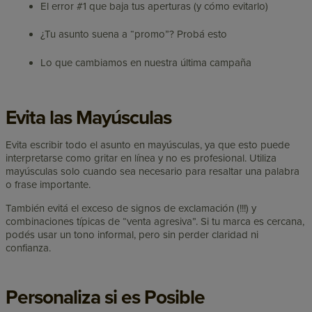
El error #1 que baja tus aperturas (y cómo evitarlo)
¿Tu asunto suena a “promo”? Probá esto
Lo que cambiamos en nuestra última campaña
Evita las Mayúsculas
Evita escribir todo el asunto en mayúsculas, ya que esto puede
interpretarse como gritar en línea y no es profesional. Utiliza
mayúsculas solo cuando sea necesario para resaltar una palabra
o frase importante.
También evitá el exceso de signos de exclamación (!!!) y
combinaciones típicas de “venta agresiva”. Si tu marca es cercana,
podés usar un tono informal, pero sin perder claridad ni
confianza.
Personaliza si es Posible