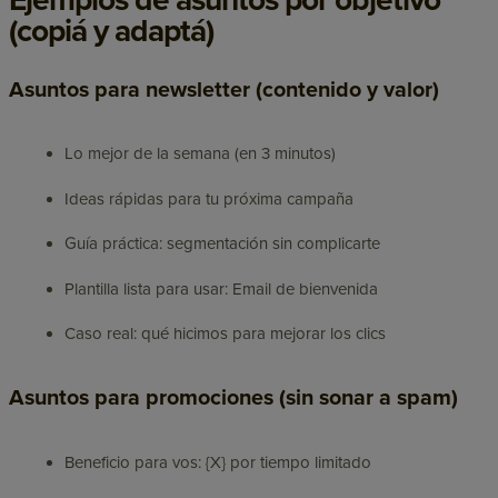
(copiá y adaptá)
Asuntos para newsletter (contenido y valor)
Lo mejor de la semana (en 3 minutos)
Ideas rápidas para tu próxima campaña
Guía práctica: segmentación sin complicarte
Plantilla lista para usar: Email de bienvenida
Caso real: qué hicimos para mejorar los clics
Asuntos para promociones (sin sonar a spam)
Beneficio para vos: {X} por tiempo limitado