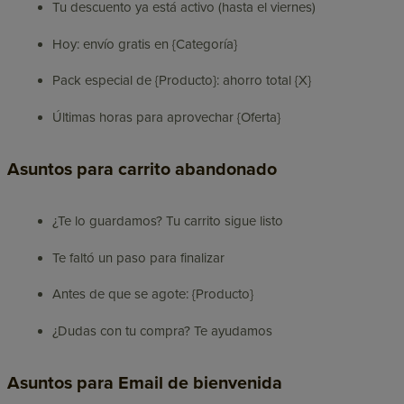
Tu descuento ya está activo (hasta el viernes)
Hoy: envío gratis en {Categoría}
Pack especial de {Producto}: ahorro total {X}
Últimas horas para aprovechar {Oferta}
Asuntos para carrito abandonado
¿Te lo guardamos? Tu carrito sigue listo
Te faltó un paso para finalizar
Antes de que se agote: {Producto}
¿Dudas con tu compra? Te ayudamos
Asuntos para Email de bienvenida