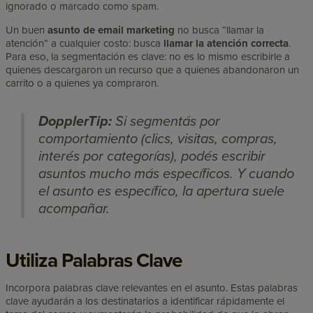
ignorado o marcado como spam.
Un buen
asunto de email marketing
no busca “llamar la
atención” a cualquier costo: busca
llamar la atención correcta
.
Para eso, la segmentación es clave: no es lo mismo escribirle a
quienes descargaron un recurso que a quienes abandonaron un
carrito o a quienes ya compraron.
DopplerTip:
Si segmentás por
comportamiento (clics, visitas, compras,
interés por categorías), podés escribir
asuntos mucho más específicos. Y cuando
el asunto es específico, la apertura suele
acompañar.
Utiliza Palabras Clave
Incorpora palabras clave relevantes en el asunto. Estas palabras
clave ayudarán a los destinatarios a identificar rápidamente el