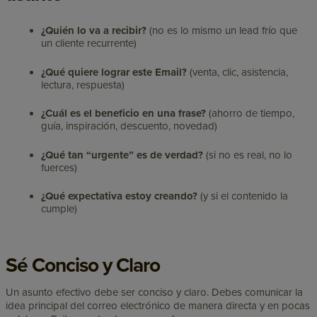
¿Quién lo va a recibir?
(no es lo mismo un lead frío que
un cliente recurrente)
¿Qué quiere lograr este Email?
(venta, clic, asistencia,
lectura, respuesta)
¿Cuál es el beneficio en una frase?
(ahorro de tiempo,
guía, inspiración, descuento, novedad)
¿Qué tan “urgente” es de verdad?
(si no es real, no lo
fuerces)
¿Qué expectativa estoy creando?
(y si el contenido la
cumple)
Sé Conciso y Claro
Un asunto efectivo debe ser conciso y claro. Debes comunicar la
idea principal del correo electrónico de manera directa y en pocas