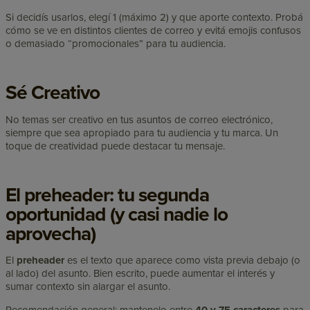
Si decidís usarlos, elegí 1 (máximo 2) y que aporte contexto. Probá
cómo se ve en distintos clientes de correo y evitá emojis confusos
o demasiado “promocionales” para tu audiencia.
Sé Creativo
No temas ser creativo en tus asuntos de correo electrónico,
siempre que sea apropiado para tu audiencia y tu marca. Un
toque de creatividad puede destacar tu mensaje.
El preheader: tu segunda
oportunidad (y casi nadie lo
aprovecha)
El
preheader
es el texto que aparece como vista previa debajo (o
al lado) del asunto. Bien escrito, puede aumentar el interés y
sumar contexto sin alargar el asunto.