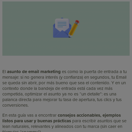
El
asunto de email marketing
es como la puerta de entrada a tu
mensaje: si no genera interés (y confianza) en segundos, tu Email
se queda sin abrir, por más bueno que sea el contenido. Y en un
contexto donde la bandeja de entrada está cada vez más
competida,
optimizar el asunto ya no es “un detalle”: es una
palanca directa para mejorar tu tasa de apertura, tus clics y tus
conversiones.
En esta guía vas a encontrar
consejos accionables, ejemplos
listos para usar y buenas prácticas
para escribir asuntos que se
lean naturales, relevantes y alineados con tu marca (sin caer en