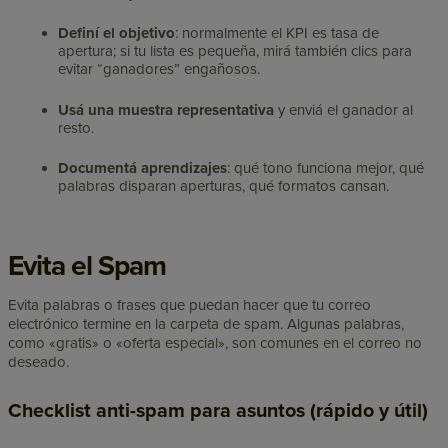
Definí el objetivo
: normalmente el KPI es tasa de
apertura; si tu lista es pequeña, mirá también clics para
evitar “ganadores” engañosos.
Usá una muestra representativa
y enviá el ganador al
resto.
Documentá aprendizajes
: qué tono funciona mejor, qué
palabras disparan aperturas, qué formatos cansan.
Evita el Spam
Evita palabras o frases que puedan hacer que tu correo
electrónico termine en la carpeta de spam. Algunas palabras,
como «gratis» o «oferta especial», son comunes en el correo no
deseado.
Checklist anti-spam para asuntos (rápido y útil)