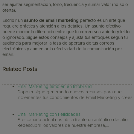
ser ajustar segmentación, tono, frecuencia y sumar valor (no solo
oferta).
Escribir un
asunto de Email marketing
perfecto es un arte que
requiere práctica y atención a los detalles. Un asunto efectivo
puede marcar la diferencia entre que tu correo sea abierto y leído
o ignorado. Sigue estos consejos y ajusta tus enfoques según tu
audiencia para mejorar la tasa de apertura de tus correos
electrónicos y aumentar la efectividad de tu comunicación por
email.
Related Posts
Email Marketing tambien en Infobrand
Doppler sigue generando nuevos recursos para que
incrementes tus conocimientos de Email Marketing y crees
Email Marketing con Felicidades!
El escenario actual nos ubica frente un auténtico desafío:
Redescubrir los valores de nuestra empresa,…