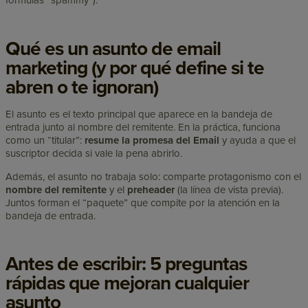
fórmulas “spammy”).
Qué es un asunto de email
marketing (y por qué define si te
abren o te ignoran)
El asunto es el texto principal que aparece en la bandeja de
entrada junto al nombre del remitente. En la práctica, funciona
como un “titular”:
resume la promesa del Email
y ayuda a que el
suscriptor decida si vale la pena abrirlo.
Además, el asunto no trabaja solo: comparte protagonismo con el
nombre del remitente
y el
preheader
(la línea de vista previa).
Juntos forman el “paquete” que compite por la atención en la
bandeja de entrada.
Antes de escribir: 5 preguntas
rápidas que mejoran cualquier
asunto