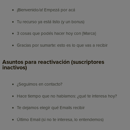
¡Bienvenido/a! Empezá por acá
Tu recurso ya está listo (y un bonus)
3 cosas que podés hacer hoy con {Marca}
Gracias por sumarte: esto es lo que vas a recibir
Asuntos para reactivación (suscriptores
inactivos)
¿Seguimos en contacto?
Hace tiempo que no hablamos: ¿qué te interesa hoy?
Te dejamos elegir qué Emails recibir
Último Email (si no te interesa, lo entendemos)