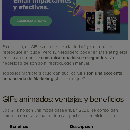
En esencia, un GIF es una secuencia de imágenes que se
reproduce en bucle. Pero su verdadero poder en Marketing está
en su capacidad de
comunicar una idea en segundos
, sin
necesidad de sonido ni reproducción manual.
Todos los Marketers acuerdan que los GIFs
son una excelente
herramienta de Marketing
. ¿Pero por qué?
GIFs animados: ventajas y beneficios
Los GIFs no son una moda pasajera. En 2025, se consolidan
como un recurso visual poderoso gracias a beneficios como:
Beneficio
Descripción