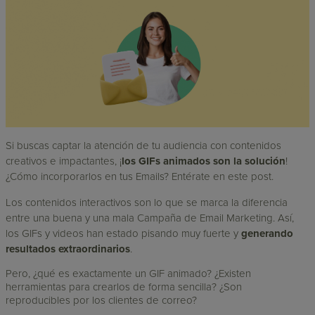
Si buscas captar la atención de tu audiencia con contenidos
creativos e impactantes, ¡
los GIFs animados son la solución
!
¿Cómo incorporarlos en tus Emails? Entérate en este post.
Los contenidos interactivos son lo que se marca la diferencia
entre una buena y una mala Campaña de Email Marketing. Así,
los GIFs y videos han estado pisando muy fuerte y
generando
resultados extraordinarios
.
Pero, ¿qué es exactamente un GIF animado? ¿Existen
herramientas para crearlos de forma sencilla? ¿Son
reproducibles por los clientes de correo?