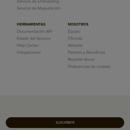
Servicio de Onboarding
Servicio de Maquetación
HERRAMIENTAS
NOSOTROS
Documentación API
Equipo
Estado del Servicio
Oficinas
Help Center
Afiliados
Integraciones
Partners y Beneficios
Reportar abuso
Preferencias de cookies
SUSCRÍBETE