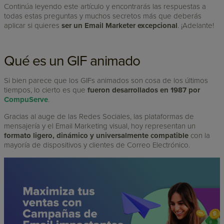
Continúa leyendo este artículo y encontrarás las respuestas a
todas estas preguntas y muchos secretos más que deberás
aplicar si quieres
ser un Email Marketer excepcional
. ¡Adelante!
Qué es un GIF animado
Si bien parece que los GIFs animados son cosa de los últimos
tiempos, lo cierto es que
fueron desarrollados en 1987 por
CompuServe
.
Gracias al auge de las Redes Sociales, las plataformas de
mensajería y el Email Marketing visual, hoy representan un
formato ligero, dinámico y universalmente compatible
con la
mayoría de dispositivos y clientes de Correo Electrónico.