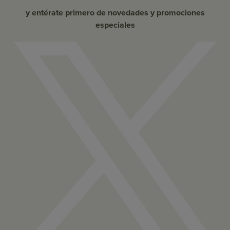
y entérate primero de novedades y promociones
especiales